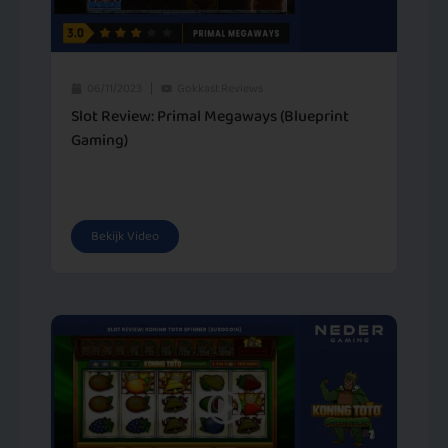
06/11/2023
Gokkast Reviews
Slot Review: Primal Megaways (Blueprint
Gaming)
Bekijk Video