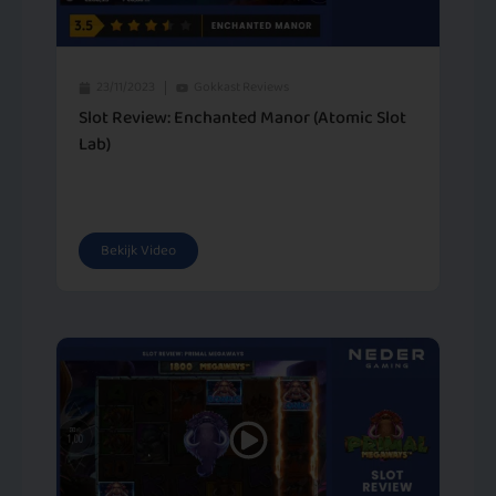
23/11/2023
Gokkast Reviews
Slot Review: Enchanted Manor (Atomic Slot
Lab)
Bekijk Video