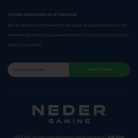
CASINO BONUSSEN IN JE MAILBOX
Ben je van plan om binnenkort een gokje te wagen bij één van de
Nederlandse online kansspelaanbieders? Ontvang de beste bonus
deals in je mailbox!
VERSTUREN
2026 Alle rechten voorbehouden Nedergaming.nl |
Wat kost