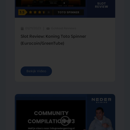
05/11/2023
Gokkast Reviews
Slot Review: Koning Toto Spinner
(Eurocoin/GreenTube)
Bekijk Video