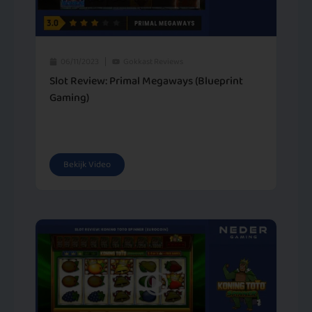
06/11/2023
Gokkast Reviews
Slot Review: Primal Megaways (Blueprint
Gaming)
Bekijk Video