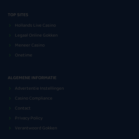
TOP SITES
Hollands Live Casino
Legaal Online Gokken
Meneer Casino
Onetime
ALGEMENE INFORMATIE
Advertentie Instellingen
Casino Compliance
Contact
Privacy Policy
Verantwoord Gokken