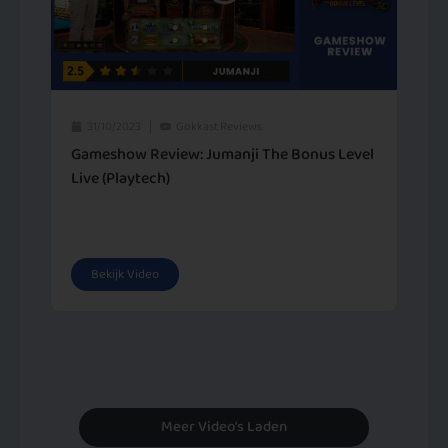
31/10/2023
Gokkast Reviews
Gameshow Review: Jumanji The Bonus Level
Live (Playtech)
Bekijk Video
Meer Video's Laden