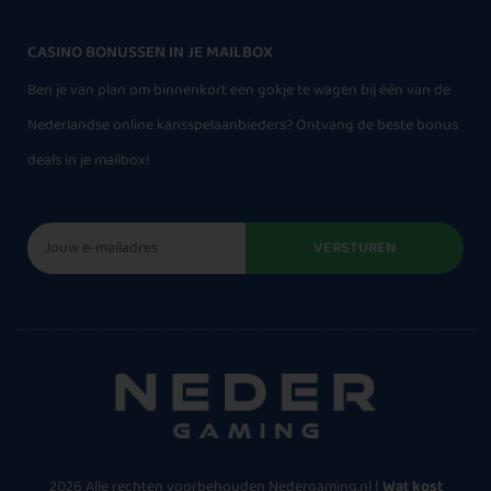
CASINO BONUSSEN IN JE MAILBOX
Ben je van plan om binnenkort een gokje te wagen bij één van de
Nederlandse online kansspelaanbieders? Ontvang de beste bonus
deals in je mailbox!
VERSTUREN
2026 Alle rechten voorbehouden Nedergaming.nl |
Wat kost