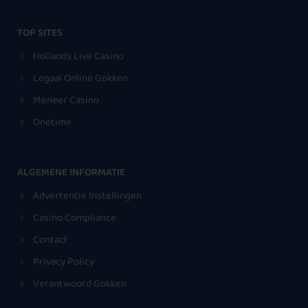
TOP SITES
Hollands Live Casino
Legaal Online Gokken
Meneer Casino
Onetime
ALGEMENE INFORMATIE
Advertentie Instellingen
Casino Compliance
Contact
Privacy Policy
Verantwoord Gokken