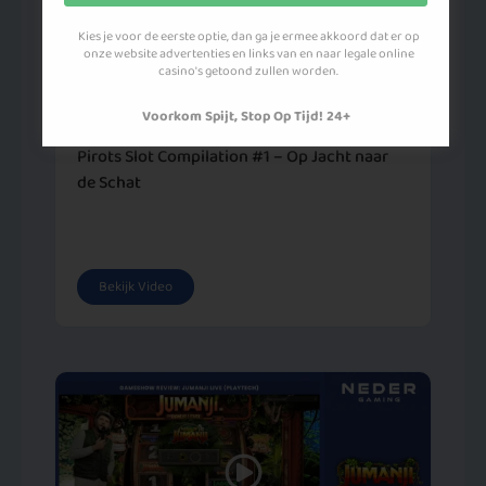
Kies je voor de eerste optie, dan ga je ermee akkoord dat er op
onze website advertenties en links van en naar legale online
casino's getoond zullen worden.
Voorkom Spijt, Stop Op Tijd! 24+
02/11/2023
Compilatie Filmpjes
Pirots Slot Compilation #1 – Op Jacht naar
de Schat
Bekijk Video