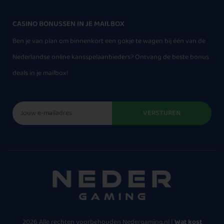
CASINO BONUSSEN IN JE MAILBOX
Ben je van plan om binnenkort een gokje te wagen bij één van de
Nederlandse online kansspelaanbieders? Ontvang de beste bonus
deals in je mailbox!
VERSTUREN
2026 Alle rechten voorbehouden Nedergaming.nl |
Wat kost