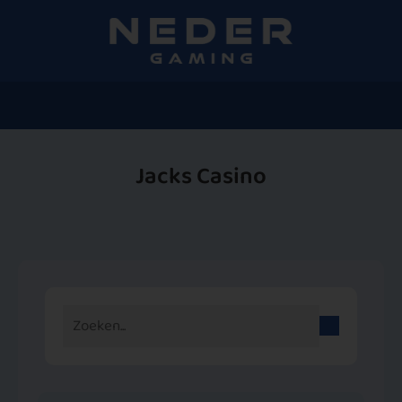
Jacks Casino