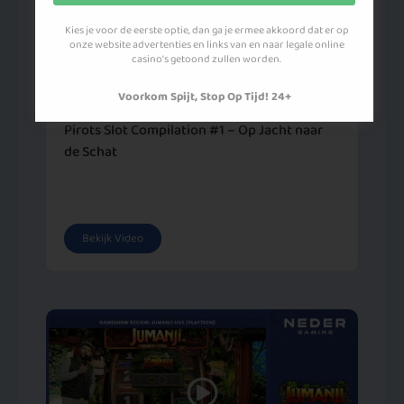
Kies je voor de eerste optie, dan ga je ermee akkoord dat er op
onze website advertenties en links van en naar legale online
casino's getoond zullen worden.
Voorkom Spijt, Stop Op Tijd! 24+
02/11/2023
Compilatie Filmpjes
Pirots Slot Compilation #1 – Op Jacht naar
de Schat
Bekijk Video