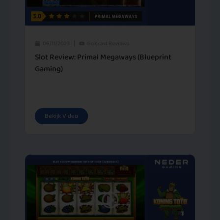
06/11/2023
Gokkast Reviews
Slot Review: Primal Megaways (Blueprint
Gaming)
Bekijk Video