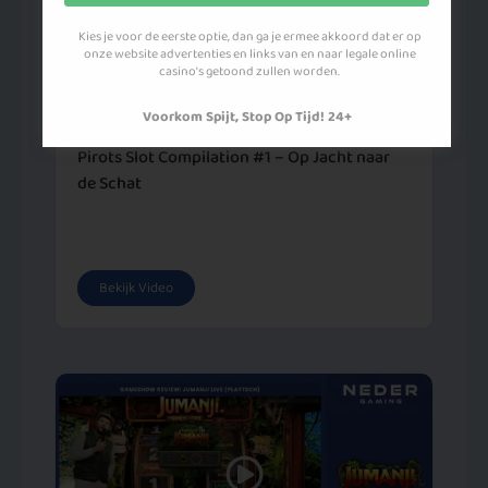
Kies je voor de eerste optie, dan ga je ermee akkoord dat er op
onze website advertenties en links van en naar legale online
casino's getoond zullen worden.
Voorkom Spijt, Stop Op Tijd! 24+
02/11/2023
Compilatie Filmpjes
Pirots Slot Compilation #1 – Op Jacht naar
de Schat
Bekijk Video