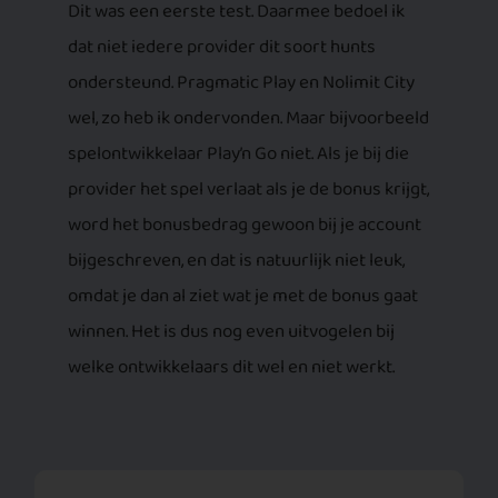
Dit was een eerste test. Daarmee bedoel ik
dat niet iedere provider dit soort hunts
ondersteund. Pragmatic Play en Nolimit City
wel, zo heb ik ondervonden. Maar bijvoorbeeld
spelontwikkelaar Play’n Go niet. Als je bij die
provider het spel verlaat als je de bonus krijgt,
word het bonusbedrag gewoon bij je account
bijgeschreven, en dat is natuurlijk niet leuk,
omdat je dan al ziet wat je met de bonus gaat
winnen. Het is dus nog even uitvogelen bij
welke ontwikkelaars dit wel en niet werkt.