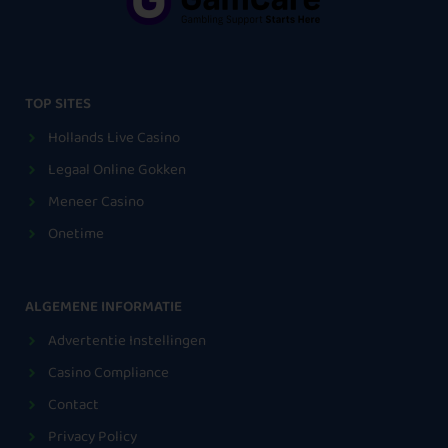
TOP SITES
Hollands Live Casino
Legaal Online Gokken
Meneer Casino
Onetime
ALGEMENE INFORMATIE
Advertentie Instellingen
Casino Compliance
Contact
Privacy Policy