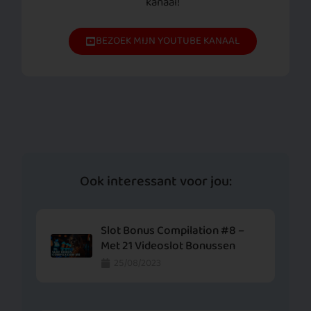
kanaal!
BEZOEK MIJN YOUTUBE KANAAL
Ook interessant voor jou:
Slot Bonus Compilation #8 –
Met 21 Videoslot Bonussen
25/08/2023