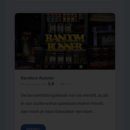
Random Runner
5.9
Review score van





De beroemdste gokkast van de wereld. Ja, als
je van ouderwetse speelautomaten houdt,
dan moet je deze klassieker een keer…
Bekijken