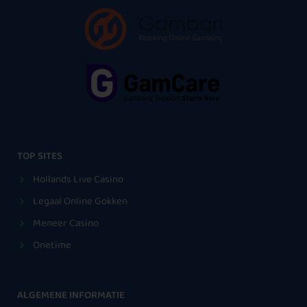
TOP SITES
Hollands Live Casino
Legaal Online Gokken
Meneer Casino
Onetime
ALGEMENE INFORMATIE