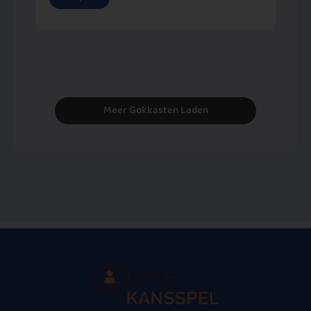
Meer Gokkasten Laden