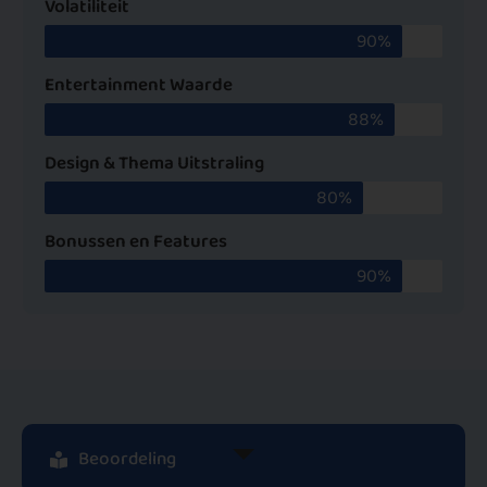
Volatiliteit
90
%
Entertainment Waarde
88
%
Design & Thema Uitstraling
80
%
Bonussen en Features
90
%
Beoordeling