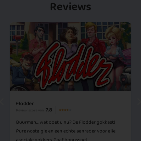
Reviews
Flodder
7.8
Review score van





Buurman… wat doet u nu? De Flodder gokkast!
Pure nostalgie en een echte aanrader voor alle
asociale gokkers. Gaaf bonusspel…