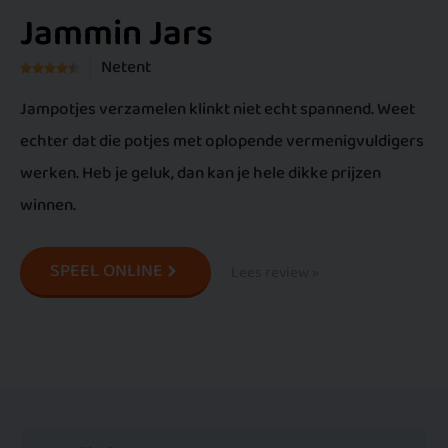
Jammin Jars
Netent





Jampotjes verzamelen klinkt niet echt spannend. Weet
echter dat die potjes met oplopende vermenigvuldigers
werken. Heb je geluk, dan kan je hele dikke prijzen
winnen.
SPEEL ONLINE
Lees review »