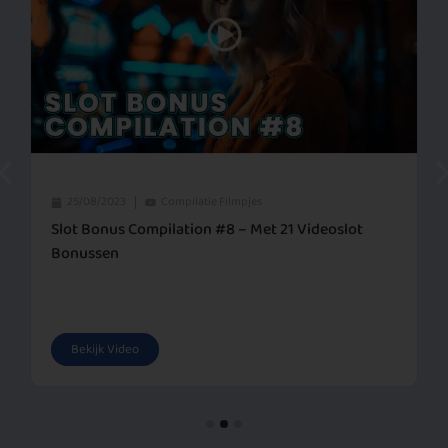
25/08/2023
Compilatie Filmpjes
Slot Bonus Compilation #8 – Met 21 Videoslot
Bonussen
Bekijk Video
1
2
3