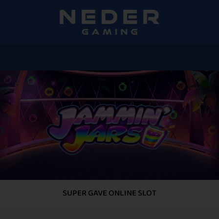
SUPER GAVE ONLINE SLOT