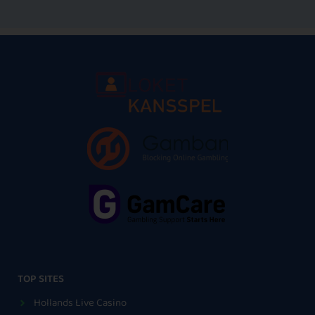
TOP SITES
Hollands Live Casino