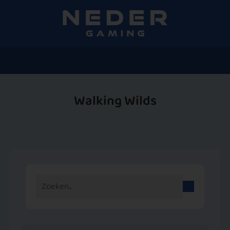
Walking Wilds