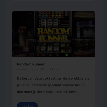
Random Runner
5.9
Review score van





De beroemdste gokkast van de wereld. Ja, als
je van ouderwetse speelautomaten houdt,
dan moet je deze klassieker een keer…
Bekijken