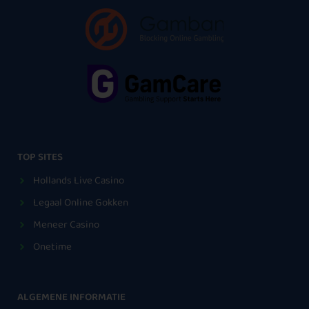
TOP SITES
Hollands Live Casino
Legaal Online Gokken
Meneer Casino
Onetime
ALGEMENE INFORMATIE