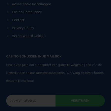
Advertentie Instellingen
Casino Compliance
Contact
Privacy Policy
Verantwoord Gokken
CASINO BONUSSEN IN JE MAILBOX
Ben je van plan om binnenkort een gokje te wagen bij één van de
Nederlandse online kansspelaanbieders? Ontvang de beste bonus
deals in je mailbox!
VERSTUREN