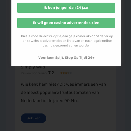
Ik ben jonger dan 24 jaar
Ik wil geen casino advertenties zien
Kies je voor de eerste optie, dan ga je ermee akkoord dat er op
onze website advertenties en links van en naar legale online
casino's getoond zullen worden.
Voorkom Spijt, Stop Op Tijd! 24+
Simply Wild
7.2
Review score van





Wie kent hem niet? Dit was immers een van
de meest populaire fruitautomaten van
Nederland in de jaren 90. Nu…
Bekijken