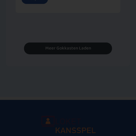
Meer Gokkasten Laden