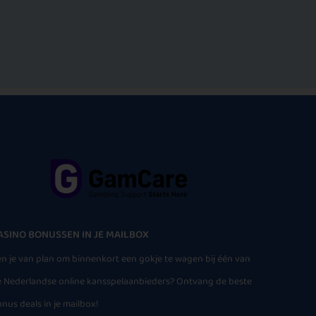
ASINO BONUSSEN IN JE MAILBOX
n je van plan om binnenkort een gokje te wagen bij één van
 Nederlandse online kansspelaanbieders? Ontvang de beste
nus deals in je mailbox!