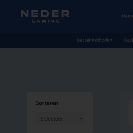
Hom
Betaalmethoden
Casi
Sorteren