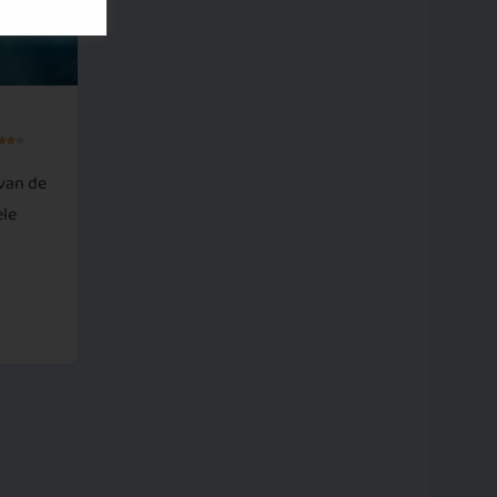



van de
ele
ijn