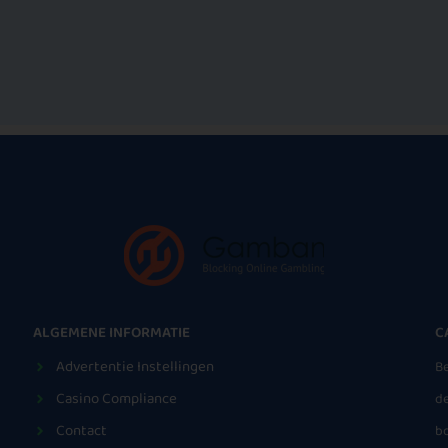
ALGEMENE INFORMATIE
C
Advertentie Instellingen
Be
Casino Compliance
de
Contact
bo