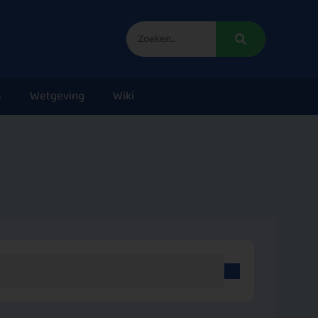
s
Wetgeving
Wiki