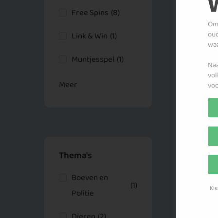
W
Free Spins
(
8
)
Om 
oud
Link & Win
(
1
)
waa
Muntjesspel
(
1
)
Naa
vol
Meer
voo
Thema's
Boeven en
(
1
)
Kie
Politie
Dieren
(
2
)