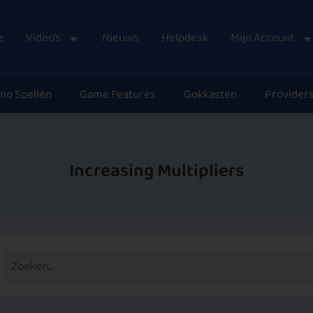
e
Video’s
Nieuws
Helpdesk
Mijn Account
no Spellen
Game Features
Gokkasten
Provider
Increasing Multipliers