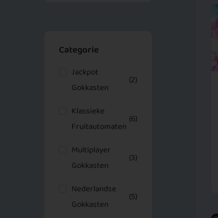
Categorie
Jackpot
(
2
)
Gokkasten
Klassieke
(
6
)
Fruitautomaten
Multiplayer
(
3
)
Gokkasten
Nederlandse
(
5
)
Gokkasten