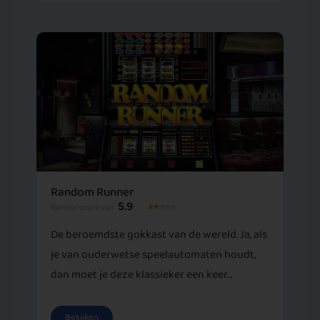
Random Runner
5.9
Review score van





De beroemdste gokkast van de wereld. Ja, als
je van ouderwetse speelautomaten houdt,
dan moet je deze klassieker een keer…
Bekijken