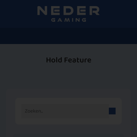
Hold Feature