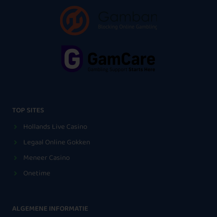
TOP SITES
Hollands Live Casino
Legaal Online Gokken
Meneer Casino
Onetime
ALGEMENE INFORMATIE