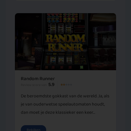
Random Runner
5.9
Review score van





De beroemdste gokkast van de wereld. Ja, als
je van ouderwetse speelautomaten houdt,
dan moet je deze klassieker een keer…
Bekijken