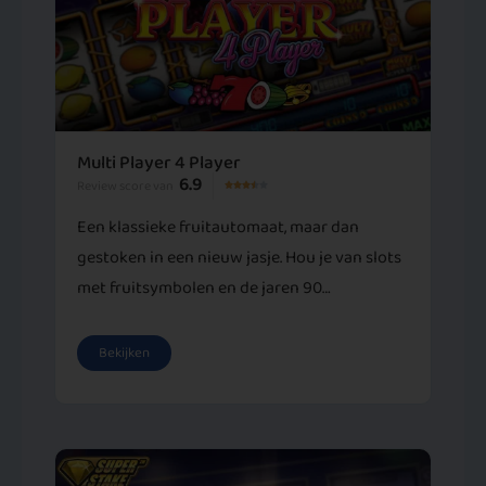
Multi Player 4 Player
6.9
Review score van





Een klassieke fruitautomaat, maar dan
gestoken in een nieuw jasje. Hou je van slots
met fruitsymbolen en de jaren 90…
Bekijken