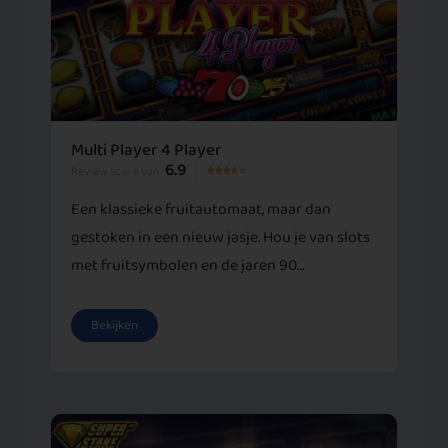
Multi Player 4 Player
6.9
Review score van





Een klassieke fruitautomaat, maar dan
gestoken in een nieuw jasje. Hou je van slots
met fruitsymbolen en de jaren 90…
Bekijken