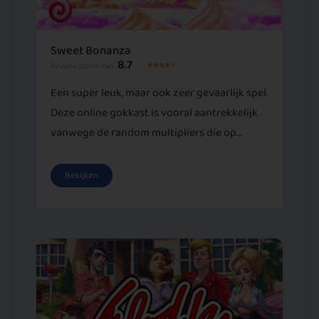
Sweet Bonanza
8.7
Review score van





Een super leuk, maar ook zeer gevaarlijk spel.
Deze online gokkast is vooral aantrekkelijk
vanwege de random multipliers die op…
Bekijken