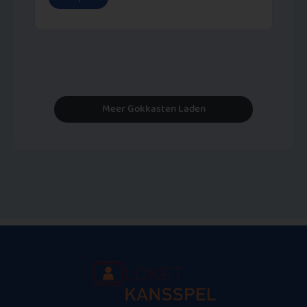
Meer Gokkasten Laden