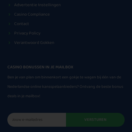
Advertentie Instellingen
Casino Compliance
Contact
Privacy Policy
Verantwoord Gokken
CASINO BONUSSEN IN JE MAILBOX
Ben je van plan om binnenkort een gokje te wagen bij één van de
Nederlandse online kansspelaanbieders? Ontvang de beste bonus
deals in je mailbox!
VERSTUREN