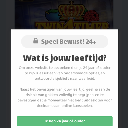
Speel Bewust! 24+
Twin 4 Timer
Wat is jouw leeftijd?
4.5
Review score van





Om onze website te bezoeken dien je 24 jaar of ouder
De online versie van de beroemde TwinTimer
te zijn. Kies uit een van onderstaande opties, en
antwoord alsjeblieft naar waarheid.
speelautomaat. Spelers van boven 25+
kunnen hiermee vast wat
Naast het bevestigen van jouw leeftijd, geef je aan de
risico's van gokken volledig te begrijpen, en te
jeugdherinneringen herbeleven.
bevestigen dat je momenteel niet bent uitgesloten voor
Bekijken
deelname aan online kansspelen.
…
Ik ben 24 jaar of ouder