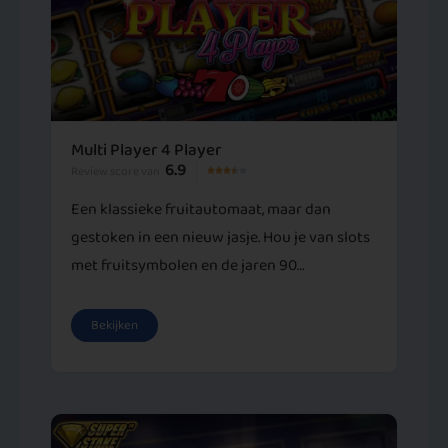
Multi Player 4 Player
6.9
Review score van





Een klassieke fruitautomaat, maar dan
gestoken in een nieuw jasje. Hou je van slots
met fruitsymbolen en de jaren 90…
Bekijken