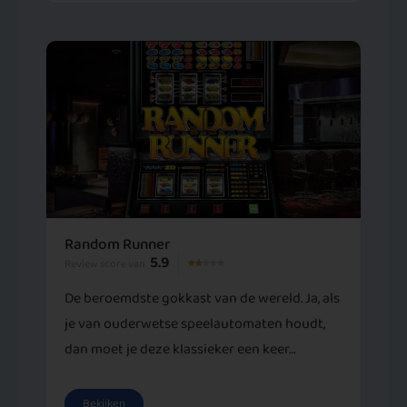
Random Runner
5.9
Review score van





De beroemdste gokkast van de wereld. Ja, als
je van ouderwetse speelautomaten houdt,
dan moet je deze klassieker een keer…
Bekijken