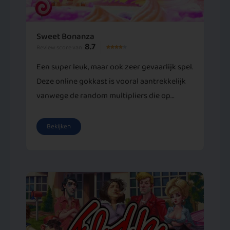
Sweet Bonanza
8.7
Review score van





Een super leuk, maar ook zeer gevaarlijk spel.
Deze online gokkast is vooral aantrekkelijk
vanwege de random multipliers die op…
Bekijken