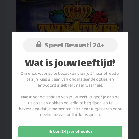
Speel Bewust! 24+
Twin 4 Timer
Wat is jouw leeftijd?
4.5
Review score van





Om onze website te bezoeken dien je 24 jaar of ouder
De online versie van de beroemde TwinTimer
te zijn. Kies uit een van onderstaande opties, en
antwoord alsjeblieft naar waarheid.
speelautomaat. Spelers van boven 25+
kunnen hiermee vast wat
Naast het bevestigen van jouw leeftijd, geef je aan de
risico's van gokken volledig te begrijpen, en te
jeugdherinneringen herbeleven.
bevestigen dat je momenteel niet bent uitgesloten voor
Bekijken
deelname aan online kansspelen.
…
Ik ben 24 jaar of ouder