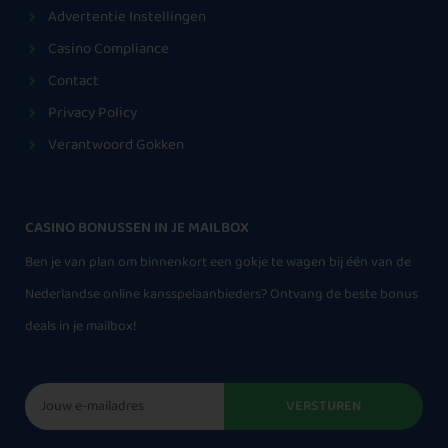
Advertentie Instellingen
Casino Compliance
Contact
Privacy Policy
Verantwoord Gokken
CASINO BONUSSEN IN JE MAILBOX
Ben je van plan om binnenkort een gokje te wagen bij één van de
Nederlandse online kansspelaanbieders? Ontvang de beste bonus
deals in je mailbox!
VERSTUREN