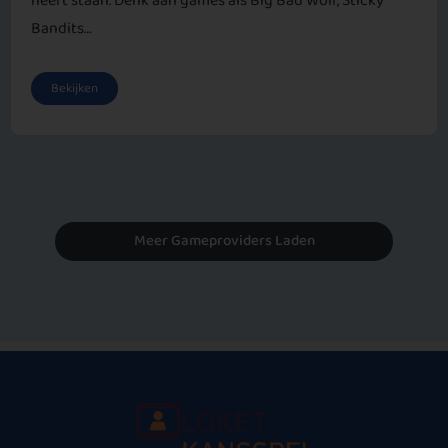
heeft staan. Denk aan games als Big Bad Wolf, Sticky
Bandits…
Bekijken
Meer Gameproviders Laden