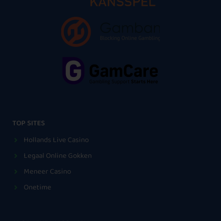
TOP SITES
Hollands Live Casino
Legaal Online Gokken
Meneer Casino
Onetime