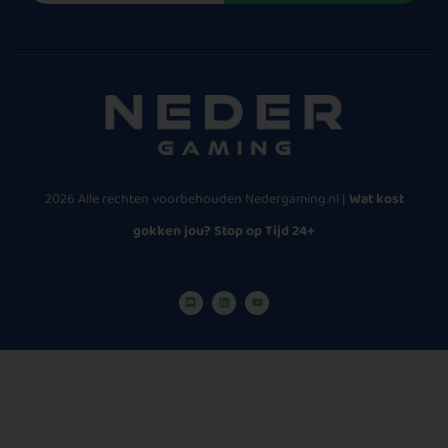
2026 Alle rechten voorbehouden Nedergaming.nl |
Wat kost
gokken jou? Stop op Tijd 24+