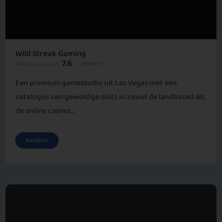
Wild Streak Gaming
7.6
Review score van





Een premium gamestudio uit Las Vegas met een
catalogus van geweldige slots in zowel de landbased als
de online casino…
Bekijken