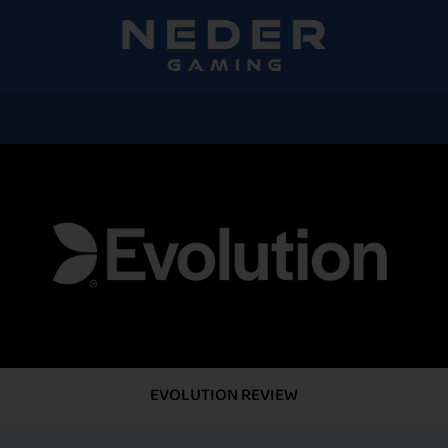
EVOLUTION REVIEW