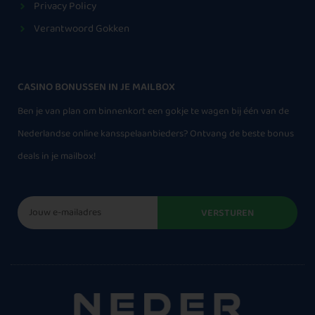
Privacy Policy
Verantwoord Gokken
CASINO BONUSSEN IN JE MAILBOX
Ben je van plan om binnenkort een gokje te wagen bij één van de
Nederlandse online kansspelaanbieders? Ontvang de beste bonus
deals in je mailbox!
VERSTUREN