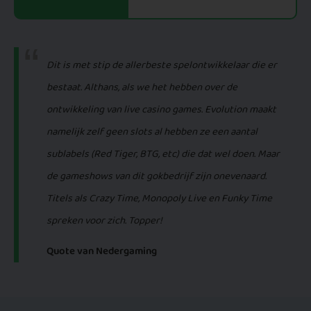
Dit is met stip de allerbeste spelontwikkelaar die er
bestaat. Althans, als we het hebben over de
ontwikkeling van live casino games. Evolution maakt
namelijk zelf geen slots al hebben ze een aantal
sublabels (Red Tiger, BTG, etc) die dat wel doen. Maar
de gameshows van dit gokbedrijf zijn onevenaard.
Titels als Crazy Time, Monopoly Live en Funky Time
spreken voor zich. Topper!
Quote van Nedergaming