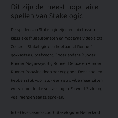
Dit zijn de meest populaire
spellen van Stakelogic
De spellen van Stakelogic zijn een mix tussen
klassieke fruitautomaten en moderne video slots.
Zo heeft Stakelogic een heel aantal ‘Runner’-
gokkasten uitgebracht. Onder andere Runner
Runner Megaways, Big Runner Deluxe en Runner
Runner Popwins doen het erg goed. Deze spellen
hebben stuk voor stuk een retro vibe, maar zitten
wel vol met leuke verrassingen. Zo weet Stakelogic
veel mensen aan te spreken.
In het live casino scoort Stakelogic in Nederland