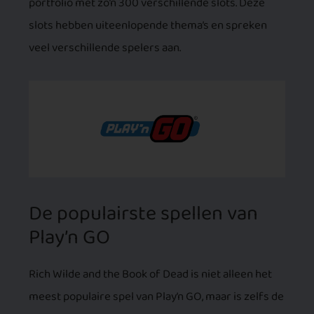
portfolio met zo’n 300 verschillende slots. Deze
slots hebben uiteenlopende thema’s en spreken
veel verschillende spelers aan.
De populairste spellen van
Play’n GO
Rich Wilde and the Book of Dead is niet alleen het
meest populaire spel van Play’n GO, maar is zelfs de