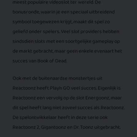
meest populaire videoslot ter wereld. De
bonusronde, waarin je een speciaal uitbreidend
symbool toegewezen krijgt, maakt dit spel zo
geliefd onder spelers. Veel slot providers hebben
sindsdien slots met een soortgelijke gameplay op
de markt gebracht, maar geen enkele evenaart het
succes van Book of Dead.
Ook met de buitenaardse monstertjes uit
Reactoonz heeft Play’n GO veel succes. Eigenlijk is
Reactoonz een vervolg op de slot Energoonz, maar
dit spel heeft lang niet zoveel succes als Reactoonz.
De spelontwikkelaar heeft in deze serie ook
Reactoonz 2, Gigantoonz en Dr. Toonz uitgebracht.