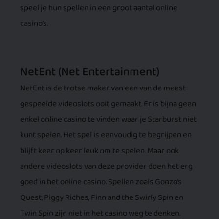
speel je hun spellen in een groot aantal online
casino’s.
NetEnt (Net Entertainment)
NetEnt is de trotse maker van een van de meest
gespeelde videoslots ooit gemaakt. Er is bijna geen
enkel online casino te vinden waar je Starburst niet
kunt spelen. Het spel is eenvoudig te begrijpen en
blijft keer op keer leuk om te spelen. Maar ook
andere videoslots van deze provider doen het erg
goed in het online casino. Spellen zoals Gonzo’s
Quest, Piggy Riches, Finn and the Swirly Spin en
Twin Spin zijn niet in het casino weg te denken.