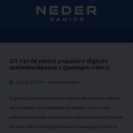
Dit zijn de meest populaire digitale
spelontwikkelaars (gameproviders)
29 juli 2023
Gameproviders
Digitale spelontwikkelaars maken de mooiste, meest
verrassende en spannendste spellen voor in het
online casino. Van videoslots in uiteenlopende thema’s
tot klassieke tafelspellen in een nieuw jasje: niets is