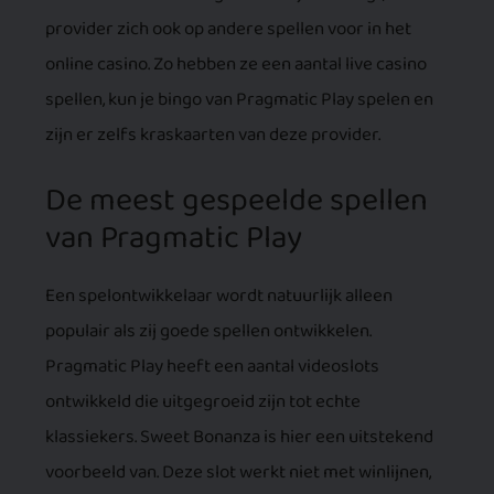
provider zich ook op andere spellen voor in het
online casino. Zo hebben ze een aantal live casino
spellen, kun je bingo van Pragmatic Play spelen en
zijn er zelfs kraskaarten van deze provider.
De meest gespeelde spellen
van Pragmatic Play
Een spelontwikkelaar wordt natuurlijk alleen
populair als zij goede spellen ontwikkelen.
Pragmatic Play heeft een aantal videoslots
ontwikkeld die uitgegroeid zijn tot echte
klassiekers. Sweet Bonanza is hier een uitstekend
voorbeeld van. Deze slot werkt niet met winlijnen,