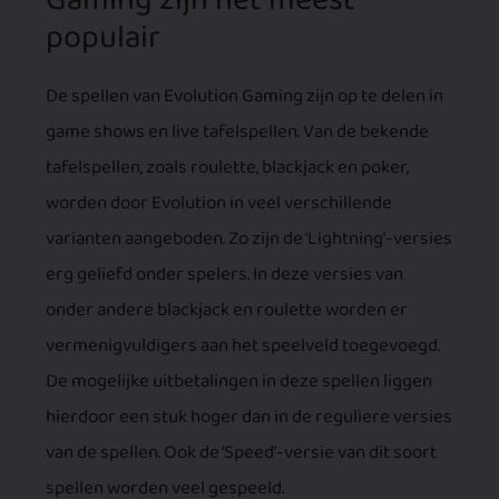
populair
De spellen van Evolution Gaming zijn op te delen in
game shows en live tafelspellen. Van de bekende
tafelspellen, zoals roulette, blackjack en poker,
worden door Evolution in veel verschillende
varianten aangeboden. Zo zijn de ‘Lightning’-versies
erg geliefd onder spelers. In deze versies van
onder andere blackjack en roulette worden er
vermenigvuldigers aan het speelveld toegevoegd.
De mogelijke uitbetalingen in deze spellen liggen
hierdoor een stuk hoger dan in de reguliere versies
van de spellen. Ook de ‘Speed’-versie van dit soort
spellen worden veel gespeeld.