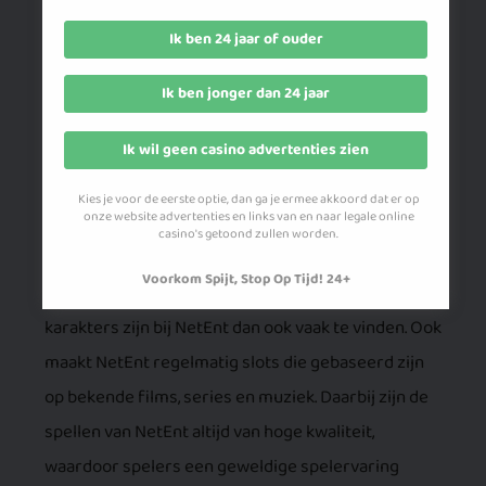
Ik ben 24 jaar of ouder
NetEnt maakt al lange tijd geliefde spellen en ze
hebben een flinke fanbase opgebouwd. Zo is
Ik ben jonger dan 24 jaar
Starburst al meer dan 10 jaar oud, maar staat het
Ik wil geen casino advertenties zien
spel nog steeds op het favorietenlijstje van heel
veel spelers. Daarnaast brengt NetEnt juist heel
Kies je voor de eerste optie, dan ga je ermee akkoord dat er op
onze website advertenties en links van en naar legale online
vaak nieuwe spellen uit. Dit kunnen compleet
casino's getoond zullen worden.
nieuwe concepten zijn, maar zij spelen ook in op de
Voorkom Spijt, Stop Op Tijd! 24+
vraag van de fans. Nieuwe spellen met bekende
karakters zijn bij NetEnt dan ook vaak te vinden. Ook
maakt NetEnt regelmatig slots die gebaseerd zijn
op bekende films, series en muziek. Daarbij zijn de
spellen van NetEnt altijd van hoge kwaliteit,
waardoor spelers een geweldige spelervaring