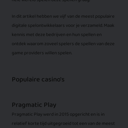
In dit artikel hebben we vijf van de meest populaire
digitale spelontwikkelaars voor je verzameld. Maak
kennis met deze bedrijven en hun spellen en
ontdek waarom zoveel spelers de spellen van deze
game providers willen spelen.
Populaire casino's
Pragmatic Play
Pragmatic Play werd in 2015 opgericht en is in
relatief korte tijd uitgegroeid tot een van de meest