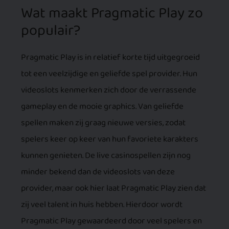
Wat maakt Pragmatic Play zo
populair?
Pragmatic Play is in relatief korte tijd uitgegroeid
tot een veelzijdige en geliefde spel provider. Hun
videoslots kenmerken zich door de verrassende
gameplay en de mooie graphics. Van geliefde
spellen maken zij graag nieuwe versies, zodat
spelers keer op keer van hun favoriete karakters
kunnen genieten. De live casinospellen zijn nog
minder bekend dan de videoslots van deze
provider, maar ook hier laat Pragmatic Play zien dat
zij veel talent in huis hebben. Hierdoor wordt
Pragmatic Play gewaardeerd door veel spelers en