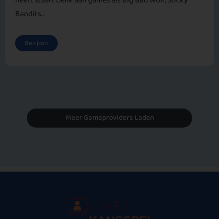
heeft staan. Denk aan games als Big Bad Wolf, Sticky
Bandits…
Bekijken
Meer Gameproviders Laden