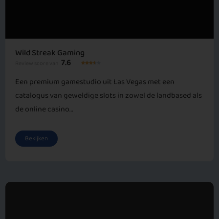
Wild Streak Gaming
7.6
Review score van





Een premium gamestudio uit Las Vegas met een
catalogus van geweldige slots in zowel de landbased als
de online casino…
Bekijken