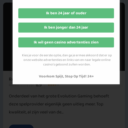
Ik ben 24 jaar of ouder
Ik ben jonger dan 24 jaar
Ik wil geen casino advertenties zien
Kies je voor de eerste optie, dan ga je ermee akkoord dat er op
onze website advertenties en links van en naar legale online
casino's getoond zullen worden.
Voorkom Spijt, Stop Op Tijd! 24+
Red Tiger
6.9
Review score van





Onderdeel van het grote Evolution Gaming behoeft
deze spelprovider eigenlijk geen uitleg meer. Top
kwaliteit, al zijn veel van de…