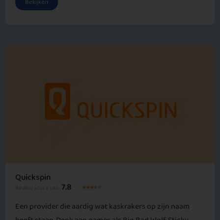
Bekijken
Quickspin
7.8
Review score van





Een provider die aardig wat kaskrakers op zijn naam