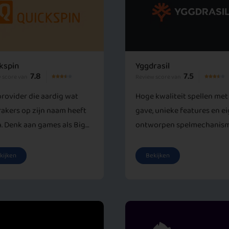
kspin
Yggdrasil
7.8
7.5
 score van
Review score van










rovider die aardig wat
Hoge kwaliteit spellen met
rakers op zijn naam heeft
gave, unieke features en e
. Denk aan games als Big
ontworpen spelmechanism
olf, Sticky Bandits…
Deze spelontwikkelaar bie
echt enorm veel diversiteit
kijken
Bekijken
…