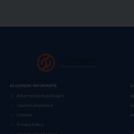
ALGEMENE INFORMATIE
C
Advertentie Instellingen
Be
Casino Compliance
de
Contact
bo
Privacy Policy