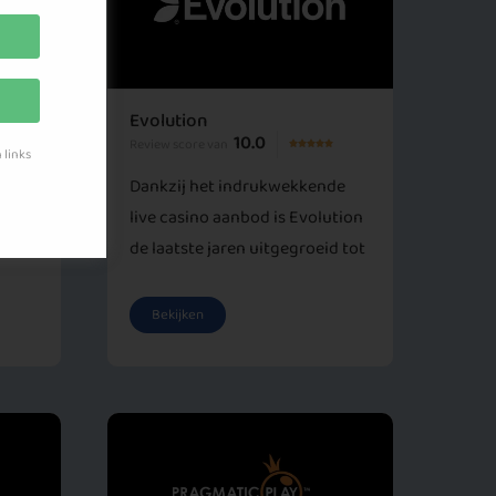
Evolution
10.0
Review score van





 links
Dankzij het indrukwekkende
aar
live casino aanbod is Evolution
r de
de laatste jaren uitgegroeid tot
het populairste gokbedrijf van
de wereld.
Bekijken
…