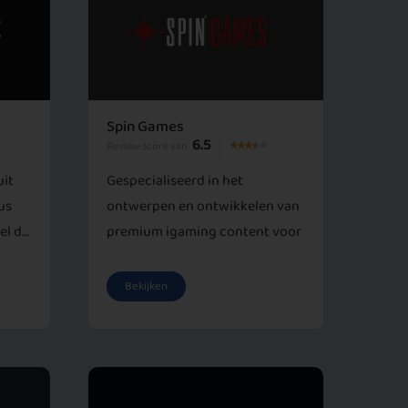
Spin Games
6.5
Review score van





it
Gespecialiseerd in het
us
ontwerpen en ontwikkelen van
el de
premium igaming content voor
sino…
de gereguleerde markten.
Onderdeel van Bragg Gaming.
Bekijken
…