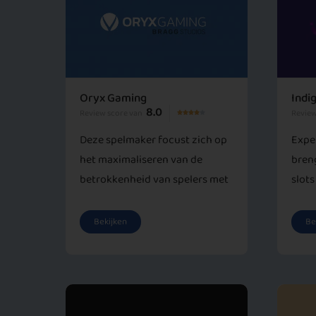
Oryx Gaming
Indi
8.0
Review score van
Review





Deze spelmaker focust zich op
Exper
het maximaliseren van de
bren
betrokkenheid van spelers met
slots
tijdloze en strakke
Ze m
spelontwerpen en cross-game
het…
Bekijken
Be
features.
…