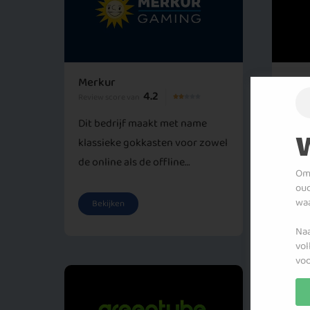
Merkur
Noli
4.2
Review score van
Review





Dit bedrijf maakt met name
Een 
W
klassieke gokkasten voor zowel
spel
de online als de offline
staa
Om 
gokindustrie. Onderdeel van
volat
oud
het Duitse Gauselmann…
lette
waa
Bekijken
Be
Naa
vol
voo