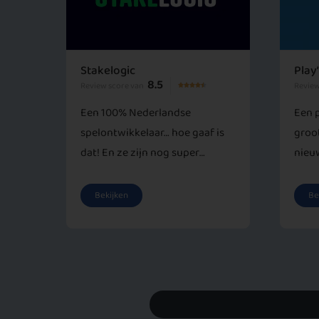
Stakelogic
Play
8.5
Review score van
Review





Een 100% Nederlandse
Een 
spelontwikkelaar… hoe gaaf is
groot
dat! En ze zijn nog super
nieu
populair en succesvol ook.
sommi
Vooral de community…
ande
Bekijken
Be