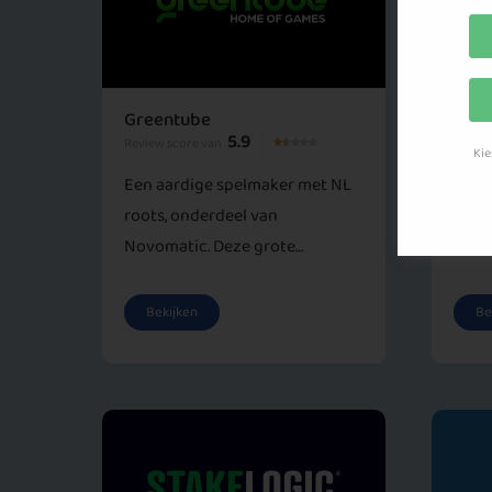
Greentube
Hac
5.9
Review score van
Review





Kie
Een aardige spelmaker met NL
Een o
roots, onderdeel van
op s
Novomatic. Deze grote
met 
spelprovider richt zich vooral
vree
op retro-achtige slots met
die j
Bekijken
Be
fruitthema’s…