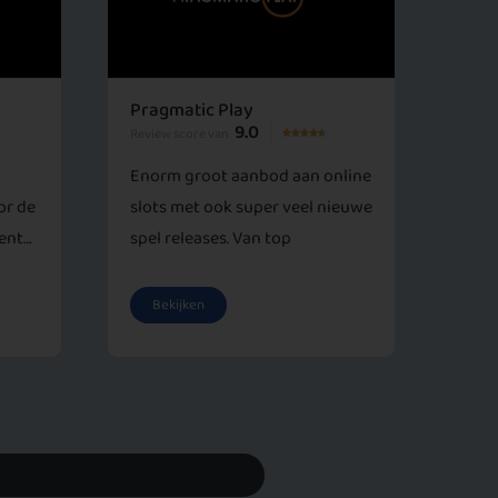
Pragmatic Play
9.0
Review score van





Enorm groot aanbod aan online
or de
slots met ook super veel nieuwe
ent
spel releases. Van top
gokkasten tot aan complete
flops.
Bekijken
…