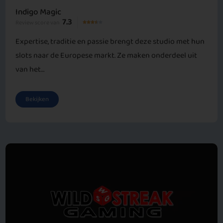
Indigo Magic
7.3
Review score van





Expertise, traditie en passie brengt deze studio met hun
slots naar de Europese markt. Ze maken onderdeel uit
van het…
Bekijken