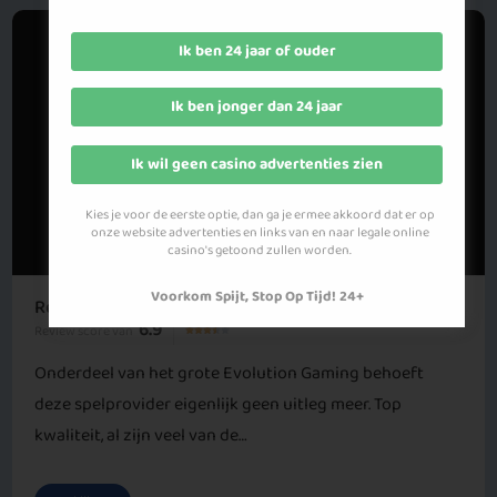
Ik ben 24 jaar of ouder
Ik ben jonger dan 24 jaar
Ik wil geen casino advertenties zien
Kies je voor de eerste optie, dan ga je ermee akkoord dat er op
onze website advertenties en links van en naar legale online
casino's getoond zullen worden.
Voorkom Spijt, Stop Op Tijd! 24+
Red Tiger
6.9
Review score van





Onderdeel van het grote Evolution Gaming behoeft
deze spelprovider eigenlijk geen uitleg meer. Top
kwaliteit, al zijn veel van de…