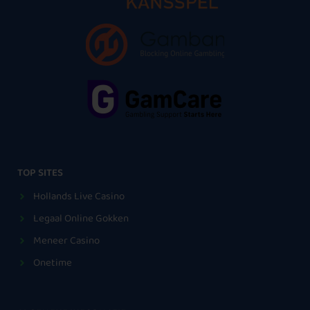
TOP SITES
Hollands Live Casino
Legaal Online Gokken
Meneer Casino
Onetime