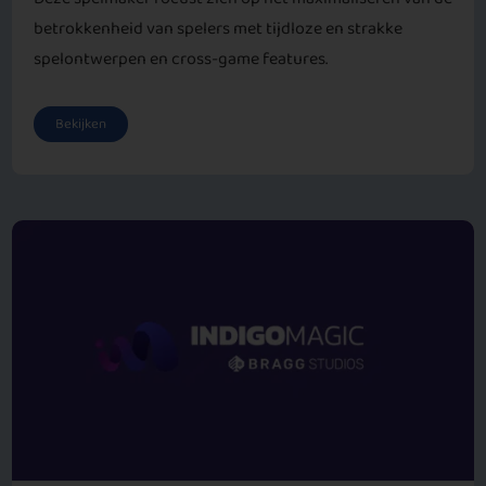
betrokkenheid van spelers met tijdloze en strakke
spelontwerpen en cross-game features.
…
Bekijken