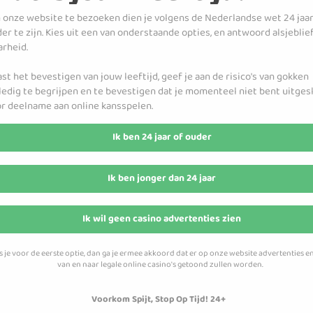
onze website te bezoeken dien je volgens de Nederlandse wet 24 jaar
er te zijn. Kies uit een van onderstaande opties, en antwoord alsjeblie
Gonzo’s Treasure Hunt Live
Betcity Super Roulett
rheid.
6.3
8.3
Review score van
Review score van







st het bevestigen van jouw leeftijd, geef je aan de risico's van gokken
Deze spelshow is echt heel
Een op maat gemaakt
ledig te begrijpen en te bevestigen dat je momenteel niet bent uitges
mooi gemaakt. Je kan hem
roulettespel dat exclus
r deelname aan online kansspelen.
zelfs spelen in Virtual Reality.
spelen is bij Betcity Ca
Ik ben 24 jaar of ouder
Met een VR-bril dus. Toch…
Het is feitelijk gewoon
Lightning Roulette, ma
Bekijken
Bekijken
Ik ben jonger dan 24 jaar
Ik wil geen casino advertenties zien
s je voor de eerste optie, dan ga je ermee akkoord dat er op onze website advertenties en
van en naar legale online casino's getoond zullen worden.
Voorkom Spijt, Stop Op Tijd! 24+