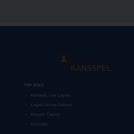
TOP SITES
Hollands Live Casino
Legaal Online Gokken
Meneer Casino
Onetime