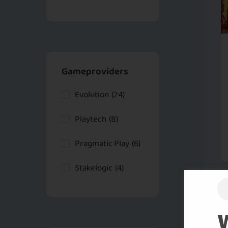
Gameproviders
Evolution
(
24
)
Playtech
(
8
)
Pragmatic Play
(
6
)
Stakelogic
(
4
)
W