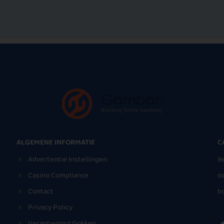
ALGEMENE INFORMATIE
C
Advertentie Instellingen
Be
Casino Compliance
de
Contact
bo
Privacy Policy
Verantwoord Gokken