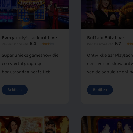
Everybody’s Jackpot Live
Buffalo Blitz Live
6.4
6.7
Review score van
Review score van







Super unieke gameshow die
Ontwikkelaar Playtech
een viertal grappige
een live spelshow ontw
bonusronden heeft. Het
van de populaire onlin
basisspel is helaas wel vrij
Buffalo Blitz. Mooi ge
saai, de graphics niet top,…
maar gaat wel erg…
Bekijken
Bekijken