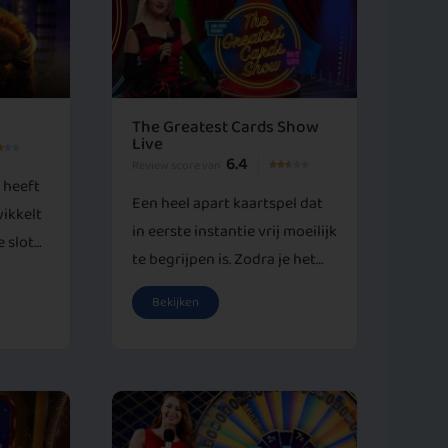
The Greatest Cards Show
Live



6.4
Review score van





 heeft
Een heel apart kaartspel dat
ikkelt
in eerste instantie vrij moeilijk
e slot
te begrijpen is. Zodra je het
maakt,
eenmaal snapt neemt ook…
Bekijken