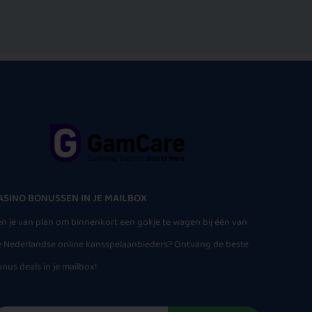
ASINO BONUSSEN IN JE MAILBOX
n je van plan om binnenkort een gokje te wagen bij één van
 Nederlandse online kansspelaanbieders? Ontvang de beste
nus deals in je mailbox!