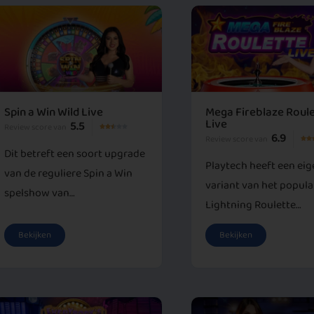
Spin a Win Wild Live
Mega Fireblaze Roule
Live
5.5
Review score van





6.9
Review score van


Dit betreft een soort upgrade
Playtech heeft een eig
van de reguliere Spin a Win
variant van het popula
spelshow van
Lightning Roulette
spelontwikkelaar Playtech. In
ontwikkelt. De Firebla
dit geval is er…
Bekijken
Bekijken
feature werkt dan ook
ongeveer hetzelfde al