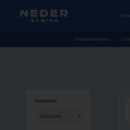
Hom
Betaalmethoden
Casi
Sorteren