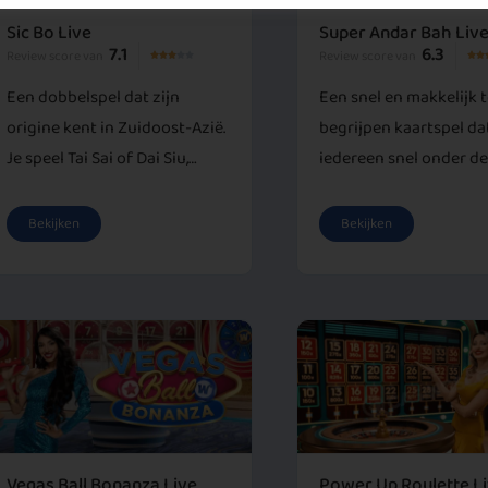
Sic Bo Live
Super Andar Bah Liv
7.1
6.3
Review score van
Review score van







Een dobbelspel dat zijn
Een snel en makkelijk 
origine kent in Zuidoost-Azië.
begrijpen kaartspel da
Je speel Tai Sai of Dai Siu,
iedereen snel onder de
zoals het ook wel genoemd…
kan krijgen. Deze live 
game is…
Bekijken
Bekijken
Vegas Ball Bonanza Live
Power Up Roulette L