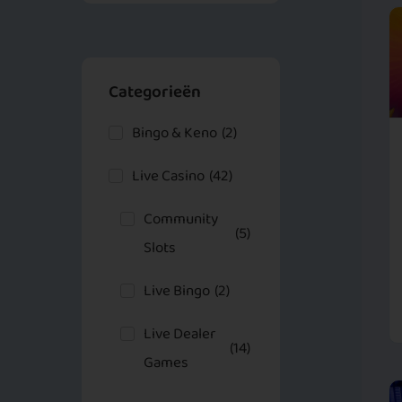
Categorieën
Bingo & Keno
(
2
)
Live Casino
(
42
)
Community
(
5
)
Slots
Live Bingo
(
2
)
Live Dealer
(
14
)
Games