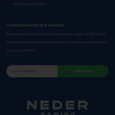
Verantwoord Gokken
CASINO BONUSSEN IN JE MAILBOX
Ben je van plan om binnenkort een gokje te wagen bij één van de
Nederlandse online kansspelaanbieders? Ontvang de beste bonus
deals in je mailbox!
VERSTUREN