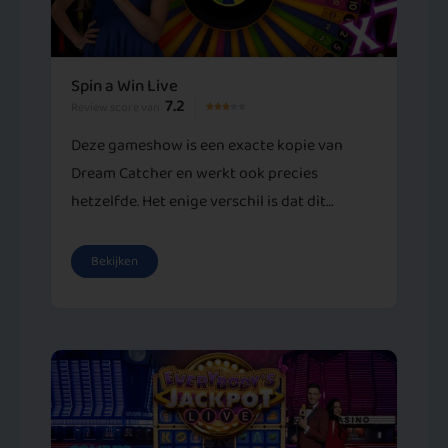
Spin a Win Live
7.2
Review score van





Deze gameshow is een exacte kopie van
Dream Catcher en werkt ook precies
hetzelfde. Het enige verschil is dat dit…
Bekijken