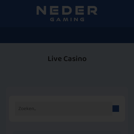
Live Casino