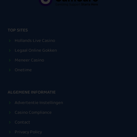
TOP SITES
Hollands Live Casino
Legaal Online Gokken
Meneer Casino
Onetime
ALGEMENE INFORMATIE
Advertentie Instellingen
Casino Compliance
Contact
Privacy Policy