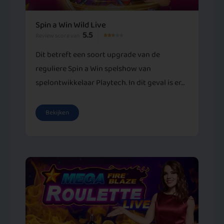
Spin a Win Wild Live
5.5
Review score van





Dit betreft een soort upgrade van de
reguliere Spin a Win spelshow van
spelontwikkelaar Playtech. In dit geval is er…
Bekijken