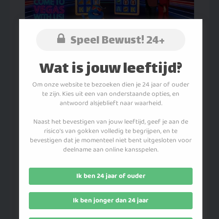
Speel Bewust! 24+
Everybody’s Jackpot Live
6.4
Wat is jouw leeftijd?
Review score van





Super unieke gameshow die een viertal
Om onze website te bezoeken dien je 24 jaar of ouder
grappige bonusronden heeft. Het basisspel
te zijn. Kies uit een van onderstaande opties, en
antwoord alsjeblieft naar waarheid.
is helaas wel vrij saai, de graphics niet top,…
Naast het bevestigen van jouw leeftijd, geef je aan de
risico's van gokken volledig te begrijpen, en te
Bekijken
bevestigen dat je momenteel niet bent uitgesloten voor
deelname aan online kansspelen.
Ik ben 24 jaar of ouder
Ik ben jonger dan 24 jaar