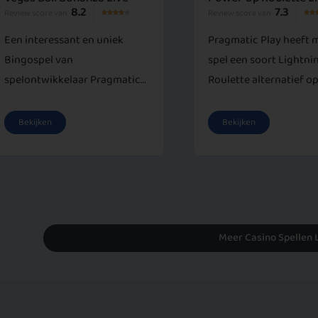
8.2
7.3
Review score van
Review score van







Een interessant en uniek
Pragmatic Play heeft m
Bingospel van
spel een soort Lightni
spelontwikkelaar Pragmatic
Roulette alternatief o
Play. Compleet anders dan
markt gebracht. Eentj
Mega Ball, en daardoor zeker
zijn eigen, unieke…
Bekijken
Bekijken
interessant om eens…
Meer Casino Spellen 