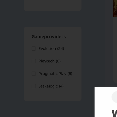
Gameproviders
Evolution
(
24
)
Playtech
(
8
)
Pragmatic Play
(
6
)
Stakelogic
(
4
)
W