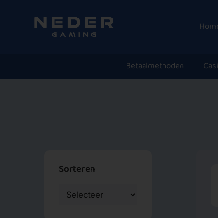
Hom
Betaalmethoden
Casi
Sorteren