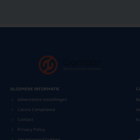
ALGEMENE INFORMATIE
C
Advertentie Instellingen
Be
Casino Compliance
de
Contact
bo
Privacy Policy
Verantwoord Gokken