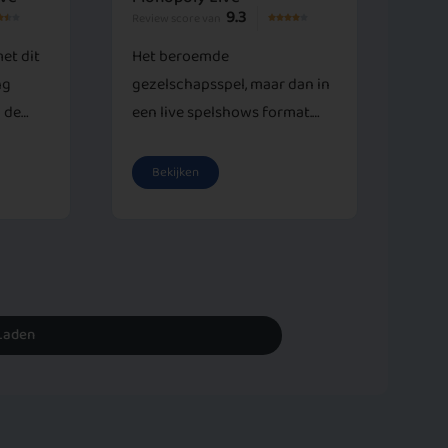
9.3
Review score van








et dit
Het beroemde
ng
gezelschapsspel, maar dan in
p de
een live spelshows format.
e met
Het aanwezige money wheel
en de bonussen maken deze
Bekijken
gameshow…
Laden