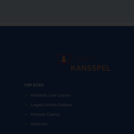
TOP SITES
Hollands Live Casino
Legaal Online Gokken
Meneer Casino
Onetime