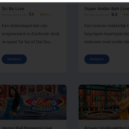
Sic Bo Live
Super Andar Bah Liv
7.1
6.3
Review score van
Review score van







Een dobbelspel dat zijn
Een snel en makkelijk 
origine kent in Zuidoost-Azië.
begrijpen kaartspel da
Je speel Tai Sai of Dai Siu,
iedereen snel onder de
zoals het ook wel genoemd…
kan krijgen. Deze live 
game is…
Bekijken
Bekijken
Vegas Ball Bonanza Live
Power Up Roulette L