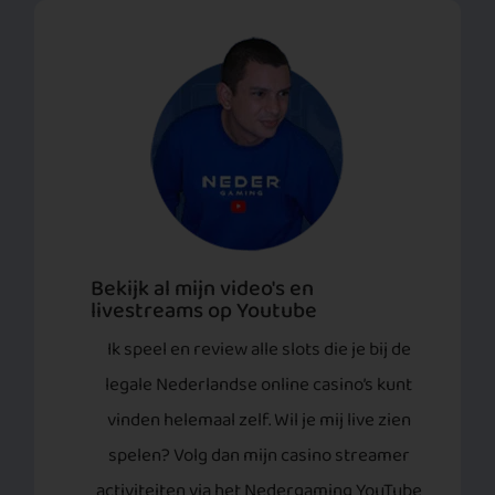
Bekijk al mijn video's en
livestreams op Youtube
Ik speel en review alle slots die je bij de
legale Nederlandse online casino’s kunt
vinden helemaal zelf. Wil je mij live zien
spelen? Volg dan mijn casino streamer
activiteiten via het Nedergaming YouTube