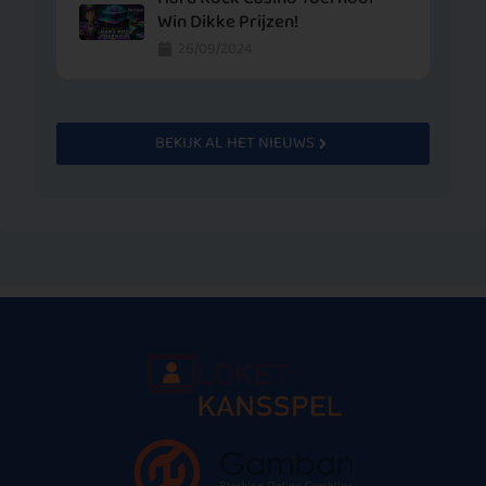
Win Dikke Prijzen!
26/09/2024
BEKIJK AL HET NIEUWS