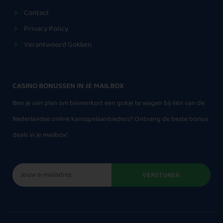
Contact
Privacy Policy
Verantwoord Gokken
CASINO BONUSSEN IN JE MAILBOX
Ben je van plan om binnenkort een gokje te wagen bij één van de
Nederlandse online kansspelaanbieders? Ontvang de beste bonus
deals in je mailbox!
VERSTUREN