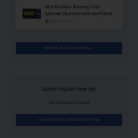
Slot Review: Koning Toto
Spinner (Eurocoin/GreenTube)
05/11/2023
BEKIJK ALLE FILMPJES
Speel legaal mee bij:
No data was found
BEKIJK ONZE CASINO TOP 10