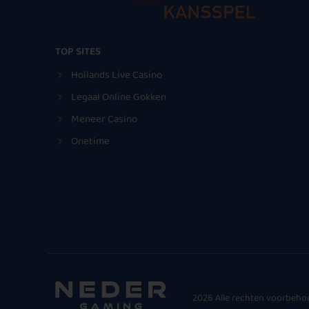
TOP SITES
Hollands Live Casino
Legaal Online Gokken
Meneer Casino
Onetime
2026 Alle rechten voorbeho