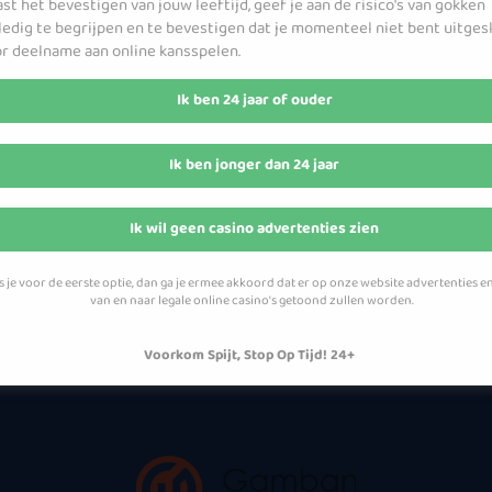
st het bevestigen van jouw leeftijd, geef je aan de risico's van gokken
ledig te begrijpen en te bevestigen dat je momenteel niet bent uitges
r deelname aan online kansspelen.
Ik ben 24 jaar of ouder
Ik ben jonger dan 24 jaar
Ik wil geen casino advertenties zien
s je voor de eerste optie, dan ga je ermee akkoord dat er op onze website advertenties en
van en naar legale online casino's getoond zullen worden.
Voorkom Spijt, Stop Op Tijd! 24+