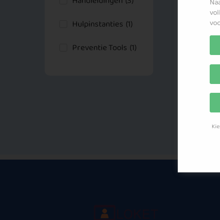
Handleidingen
(
3
)
Naa
vol
voo
Hulpinstanties
(
1
)
Preventie Tools
(
1
)
Kie