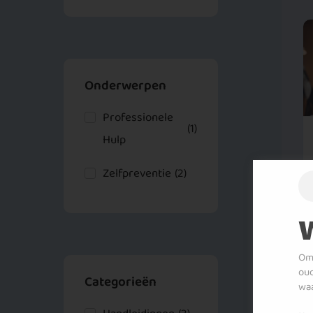
Onderwerpen
Professionele
(
1
)
Hulp
Zelfpreventie
(
2
)
W
Om 
oud
Categorieën
waa