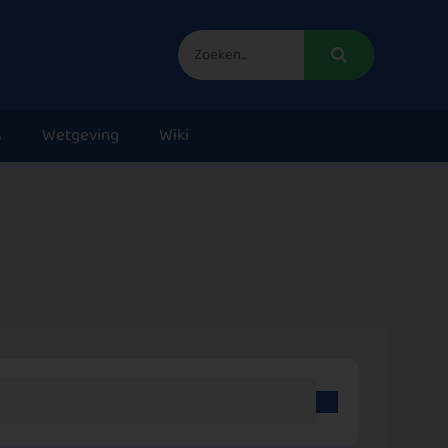
s
Wetgeving
Wiki