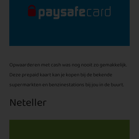
Opwaarderen met cash was nog nooit zo gemakkelijk.
Deze prepaid kaart kan je kopen bij de bekende
supermarkten en benzinestations bij jou in de buurt.
Neteller