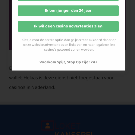
Ik ben jonger dan 24 jaar
Ik wil geen casino advertenties zien
Kies je voor de eerste optie, dan ga je ermee akkoord dat er op
onze website advertenties en links van en naar legale online
casino's getoond zullen worden.
Voorkom Spijt, Stop Op Tijd! 24+
Een internationaal gezien zeer populaire online e-
wallet. Helaas is deze dienst niet toegestaan voor
casino’s in Nederland.