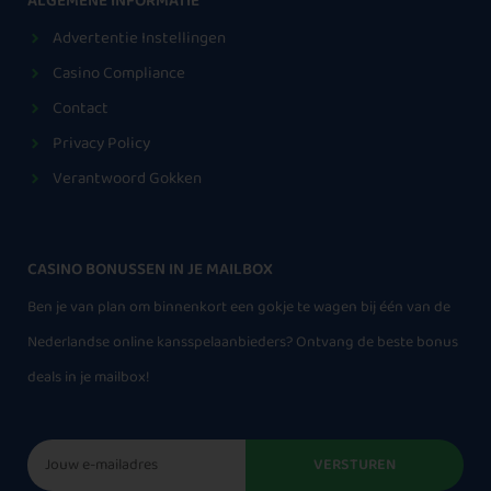
ALGEMENE INFORMATIE
Advertentie Instellingen
Casino Compliance
Contact
Privacy Policy
Verantwoord Gokken
CASINO BONUSSEN IN JE MAILBOX
Ben je van plan om binnenkort een gokje te wagen bij één van de
Nederlandse online kansspelaanbieders? Ontvang de beste bonus
deals in je mailbox!
VERSTUREN