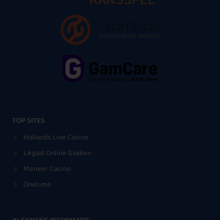
TOP SITES
Hollands Live Casino
Legaal Online Gokken
Meneer Casino
Onetime