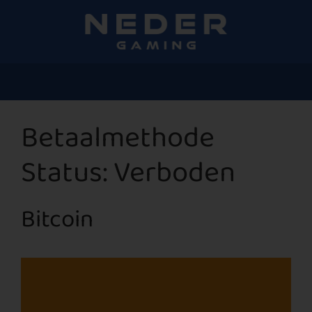
Betaalmethode
Status:
Verboden
Bitcoin