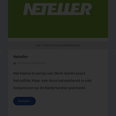
NIET TOEGESTAAN IN NEDERLAND
Neteller
Storten en Uitbetalen
Het kleine broertje van Skrill. Werkt exact
hetzelfde. Maar ook deze betaaldienst is niet
toegestaan op de Nederlandse gokmarkt.
…
Bekijken