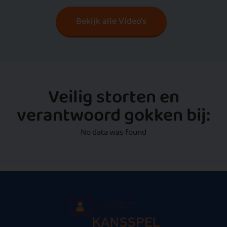
Bekijk alle Video's
Veilig storten en
verantwoord gokken bij:
No data was found