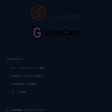
TOP SITES
Hollands Live Casino
Legaal Online Gokken
Meneer Casino
Onetime
ALGEMENE INFORMATIE