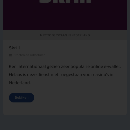
NIET TOEGESTAAN IN NEDERLAND
Skrill
Storten en Uitbetalen
Een internationaal gezien zeer populaire online e-wallet.
Helaas is deze dienst niet toegestaan voor casino’s in
Nederland.
…
Bekijken