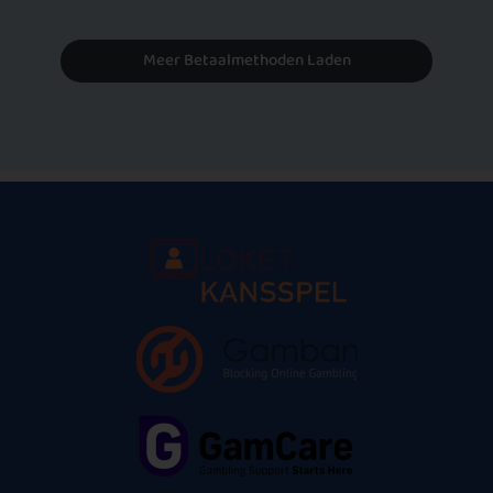
Meer Betaalmethoden Laden