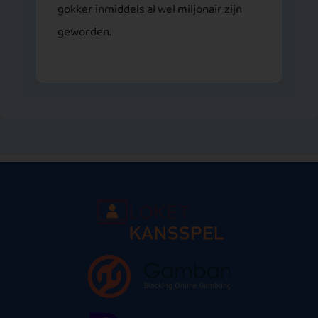
gokker inmiddels al wel miljonair zijn
geworden.