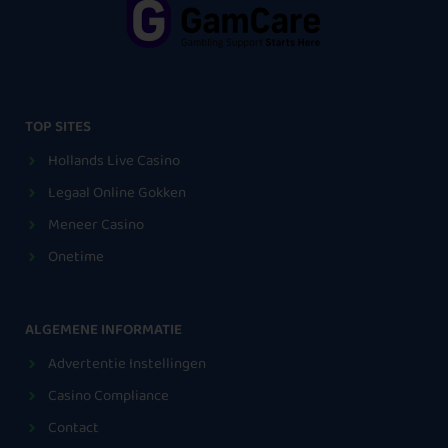
TOP SITES
Hollands Live Casino
Legaal Online Gokken
Meneer Casino
Onetime
ALGEMENE INFORMATIE
Advertentie Instellingen
Casino Compliance
Contact