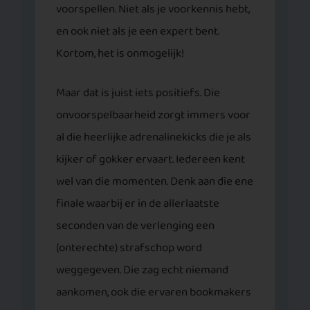
voorspellen. Niet als je voorkennis hebt,
en ook niet als je een expert bent.
Kortom, het is onmogelijk!
Maar dat is juist iets positiefs. Die
onvoorspelbaarheid zorgt immers voor
al die heerlijke adrenalinekicks die je als
kijker of gokker ervaart. Iedereen kent
wel van die momenten. Denk aan die ene
finale waarbij er in de allerlaatste
seconden van de verlenging een
(onterechte) strafschop word
weggegeven. Die zag echt niemand
aankomen, ook die ervaren bookmakers