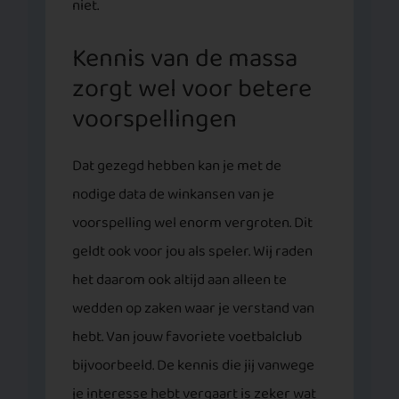
niet.
Kennis van de massa
zorgt wel voor betere
voorspellingen
Dat gezegd hebben kan je met de
nodige data de winkansen van je
voorspelling wel enorm vergroten. Dit
geldt ook voor jou als speler. Wij raden
het daarom ook altijd aan alleen te
wedden op zaken waar je verstand van
hebt. Van jouw favoriete voetbalclub
bijvoorbeeld. De kennis die jij vanwege
je interesse hebt vergaart is zeker wat