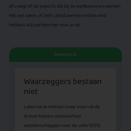
afvraagt of de experts die bij de wedkantoren werken
het wel vaker, of zelfs altijd aan het rechte eind
hebben. Wij zochten het voor je uit.
Antwoord:
Waarzeggers bestaan
niet
Laten we je meteen maar even uit de
droom helpen: niemand kan
weddenschappen voor de volle 100%