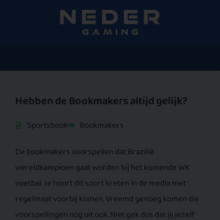
Hebben de Bookmakers altijd gelijk?
Sportsbook
Bookmakers
De bookmakers voorspellen dat Brazilië
wereldkampioen gaat worden bij het komende WK
voetbal. Je hoort dit soort kreten in de media met
regelmaat voorbij komen. Vreemd genoeg komen die
voorspellingen nog uit ook. Niet gek dus dat jij jezelf