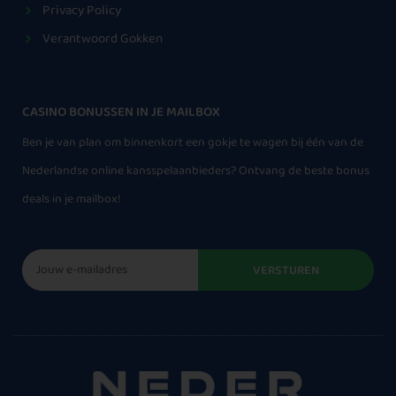
Privacy Policy
Verantwoord Gokken
CASINO BONUSSEN IN JE MAILBOX
Ben je van plan om binnenkort een gokje te wagen bij één van de
Nederlandse online kansspelaanbieders? Ontvang de beste bonus
deals in je mailbox!
VERSTUREN