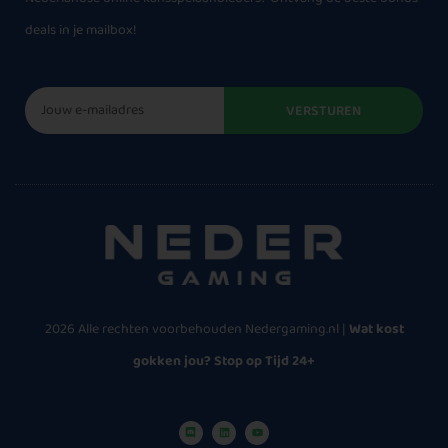
deals in je mailbox!
VERSTUREN
2026 Alle rechten voorbehouden Nedergaming.nl |
Wat kost
gokken jou? Stop op Tijd 24+