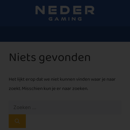
Niets gevonden
Het lijkt erop dat we niet kunnen vinden waar je naar
zoekt. Misschien kun je er naar zoeken.