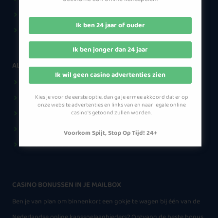
Meneer Casino
Ik ben 24 jaar of ouder
Onetime
Ik ben jonger dan 24 jaar
ALGEMENE INFORMATIE
Ik wil geen casino advertenties zien
Advertentie Instellingen
Casino Compliance
Kies je voor de eerste optie, dan ga je ermee akkoord dat er op
onze website advertenties en links van en naar legale online
Contact
casino's getoond zullen worden.
Privacy Policy
Voorkom Spijt, Stop Op Tijd! 24+
Verantwoord Gokken
CASINO BONUSSEN IN JE MAILBOX
Ben je van plan om binnenkort een gokje te wagen bij één van de
Nederlandse online kansspelaanbieders? Ontvang de beste bonus