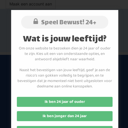
a
r
n
Maak een account aan
d
m
W
a
r
a
Speel Bewust! 24+
a
e
c
m
s
Wat is jouw leeftijd?
h
t
Om onze website te bezoeken dien je 24 jaar of ouder
te zijn. Kies uit een van onderstaande opties, en
w
antwoord alsjeblieft naar waarheid.
o
Naast het bevestigen van jouw leeftijd, geef je aan de
o
risico's van gokken volledig te begrijpen, en te
bevestigen dat je momenteel niet bent uitgesloten voor
r
deelname aan online kansspelen.
d
i
Ik ben 24 jaar of ouder
n
Ik ben jonger dan 24 jaar
: