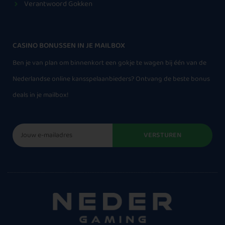
Verantwoord Gokken
CASINO BONUSSEN IN JE MAILBOX
Ben je van plan om binnenkort een gokje te wagen bij één van de
Nederlandse online kansspelaanbieders? Ontvang de beste bonus
deals in je mailbox!
VERSTUREN