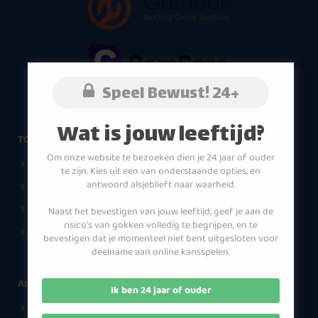
Speel Bewust! 24+
Wat is jouw leeftijd?
TOP SITES
Om onze website te bezoeken dien je 24 jaar of ouder
Hollands Live Casino
te zijn. Kies uit een van onderstaande opties, en
antwoord alsjeblieft naar waarheid.
Legaal Online Gokken
Meneer Casino
Naast het bevestigen van jouw leeftijd, geef je aan de
risico's van gokken volledig te begrijpen, en te
Onetime
bevestigen dat je momenteel niet bent uitgesloten voor
deelname aan online kansspelen.
ALGEMENE INFORMATIE
Ik ben 24 jaar of ouder
Advertentie Instellingen