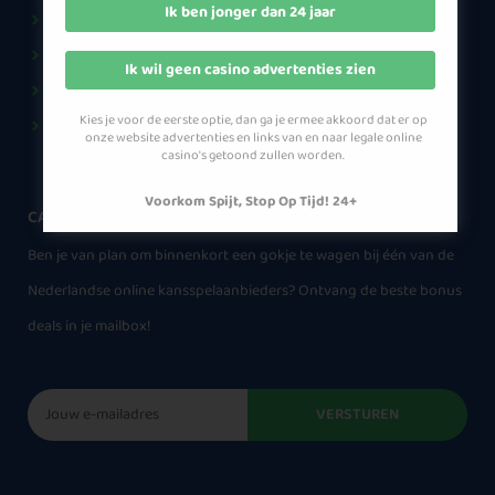
Ik ben jonger dan 24 jaar
Casino Compliance
Contact
Ik wil geen casino advertenties zien
Privacy Policy
Kies je voor de eerste optie, dan ga je ermee akkoord dat er op
Verantwoord Gokken
onze website advertenties en links van en naar legale online
casino's getoond zullen worden.
Voorkom Spijt, Stop Op Tijd! 24+
CASINO BONUSSEN IN JE MAILBOX
Ben je van plan om binnenkort een gokje te wagen bij één van de
Nederlandse online kansspelaanbieders? Ontvang de beste bonus
deals in je mailbox!
VERSTUREN