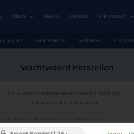
e
Video’s
Nieuws
Helpdesk
Mijn Account
no Spellen
Game Features
Gokkasten
Provider
Wachtwoord Herstellen
Om je wachtwoord te herstellen, vul je hieronder je e-
mailadres of gebruikersnaam in.