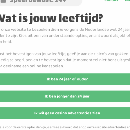
Speel Bewust! 24+
Contact
Ni
at is jouw leeftijd?
onze website te bezoeken dien je volgens de Nederlandse wet 24 jaar
er te zijn. Kies uit een van onderstaande opties, en antwoord alsjeblie
rheid.
st het bevestigen van jouw leeftijd, geef je aan de risico's van gokken
ledig te begrijpen en te bevestigen dat je momenteel niet bent uitges
r deelname aan online kansspelen.
Ik ben 24 jaar of ouder
Ik ben jonger dan 24 jaar
Ik wil geen casino advertenties zien
ALGEMENE INFORMATIE
C
s je voor de eerste optie, dan ga je ermee akkoord dat er op onze website advertenties en