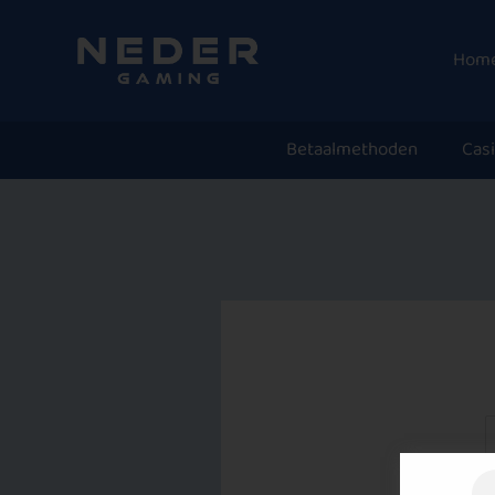
Hom
Betaalmethoden
Casi