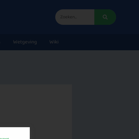
s
Wetgeving
Wiki