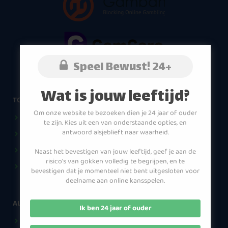
Speel Bewust! 24+
Wat is jouw leeftijd?
TOP SITES
Om onze website te bezoeken dien je 24 jaar of ouder
Hollands Live Casino
te zijn. Kies uit een van onderstaande opties, en
antwoord alsjeblieft naar waarheid.
Legaal Online Gokken
Meneer Casino
Naast het bevestigen van jouw leeftijd, geef je aan de
risico's van gokken volledig te begrijpen, en te
Onetime
bevestigen dat je momenteel niet bent uitgesloten voor
deelname aan online kansspelen.
ALGEMENE INFORMATIE
Ik ben 24 jaar of ouder
Advertentie Instellingen