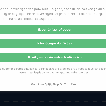
st het bevestigen van jouw leeftijd, geef je aan de risico's van gokken
ledig te begrijpen en te bevestigen dat je momenteel niet bent uitges
r deelname aan online kansspelen.
Ik ben 24 jaar of ouder
ALGEMENE INFORMATIE
C
Advertentie Instellingen
Be
Ik ben jonger dan 24 jaar
Casino Compliance
de
Contact
bo
Ik wil geen casino advertenties zien
Privacy Policy
s je voor de eerste optie, dan ga je ermee akkoord dat er op onze website advertenties en
Verantwoord Gokken
van en naar legale online casino's getoond zullen worden.
Voorkom Spijt, Stop Op Tijd! 24+