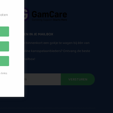
loten
ASINO BONUSSEN IN JE MAILBOX
n je van plan om binnenkort een gokje te wagen bij één van
 Nederlandse online kansspelaanbieders? Ontvang de beste
nus deals in je mailbox!
 links
VERSTUREN