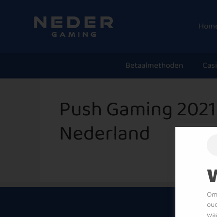
Hom
Betaalmethoden
Casi
Push Gaming 2021 
Nederland
W
Om 
oud
waa