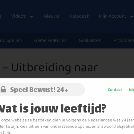
e
Video’s
Nieuws
Helpdesk
Mijn Account
no Spellen
Game Features
Gokkasten
Provider
– Uitbreiding naar
Speel Bewust! 24+
Contact
Ni
at is jouw leeftijd?
onze website te bezoeken dien je volgens de Nederlandse wet 24 jaar
er te zijn. Kies uit een van onderstaande opties, en antwoord alsjeblie
rheid.