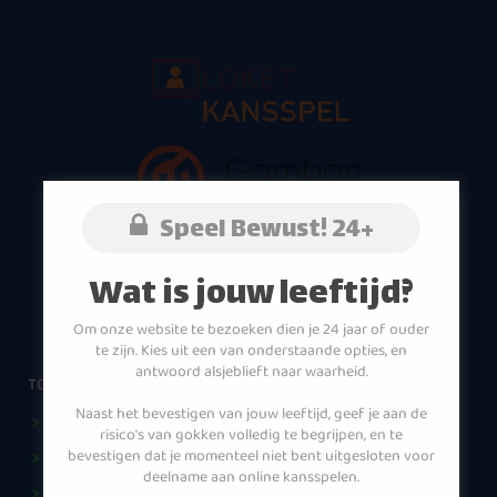
Speel Bewust! 24+
Wat is jouw leeftijd?
Om onze website te bezoeken dien je 24 jaar of ouder
te zijn. Kies uit een van onderstaande opties, en
antwoord alsjeblieft naar waarheid.
TOP SITES
Naast het bevestigen van jouw leeftijd, geef je aan de
Hollands Live Casino
risico's van gokken volledig te begrijpen, en te
bevestigen dat je momenteel niet bent uitgesloten voor
Legaal Online Gokken
deelname aan online kansspelen.
Meneer Casino