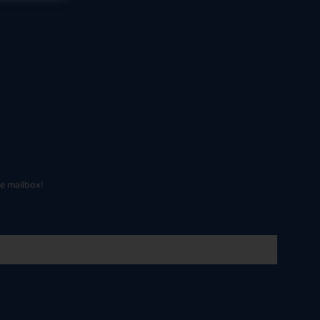
e mailbox!