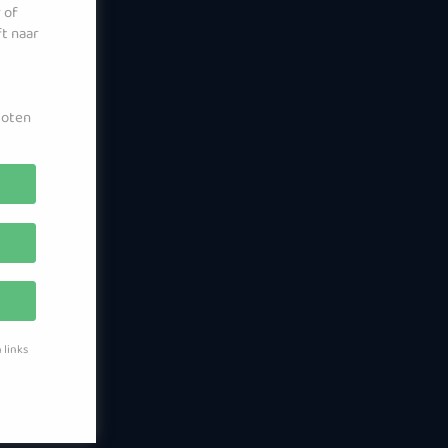
 of
ft naar
loten
 links