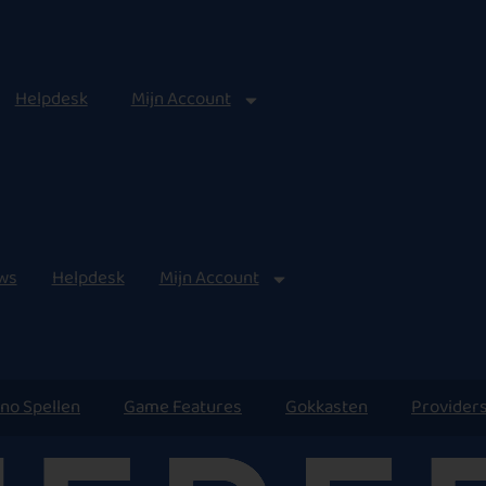
Helpdesk
Mijn Account
ws
Helpdesk
Mijn Account
no Spellen
Game Features
Gokkasten
Provider