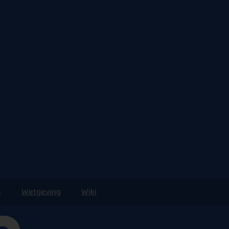
s
Wetgeving
Wiki