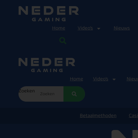
Ga
naar
de
Home
Video’s
Nieuws
inhoud
Home
Video’s
Nieu
Zoeken
Betaalmethoden
Casi