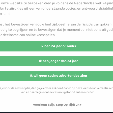
onze website te bezoeken dien je volgens de Nederlandse wet 24 jaar
er te zijn. Kies uit een van onderstaande opties, en antwoord alsjeblie
rheid.
st het bevestigen van jouw leeftijd, geef je aan de risico's van gokken
ledig te begrijpen en te bevestigen dat je momenteel niet bent uitges
r deelname aan online kansspelen.
Ik ben 24 jaar of ouder
Ik ben jonger dan 24 jaar
Ik wil geen casino advertenties zien
s je voor de eerste optie, dan ga je ermee akkoord dat er op onze website advertenties en
van en naar legale online casino's getoond zullen worden.
Voorkom Spijt, Stop Op Tijd! 24+