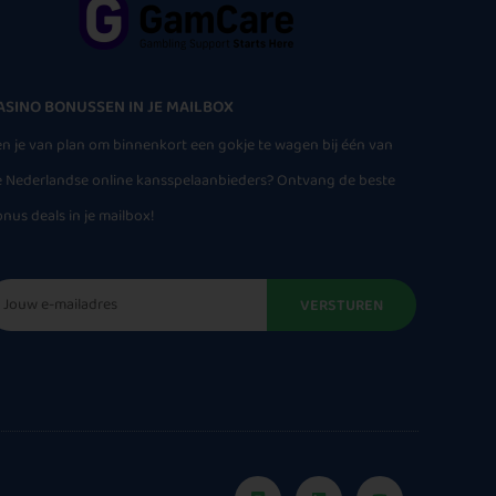
ASINO BONUSSEN IN JE MAILBOX
n je van plan om binnenkort een gokje te wagen bij één van
 Nederlandse online kansspelaanbieders? Ontvang de beste
nus deals in je mailbox!
VERSTUREN