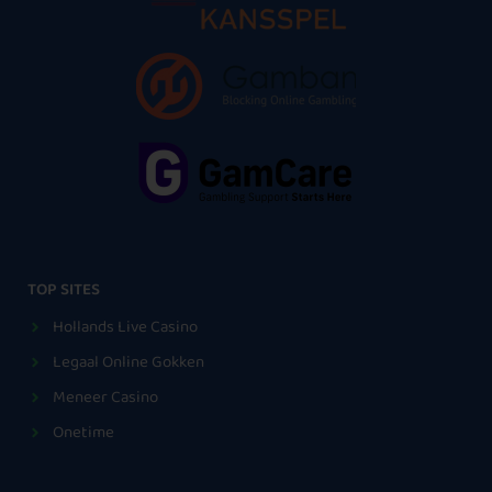
TOP SITES
Hollands Live Casino
Legaal Online Gokken
Meneer Casino
Onetime