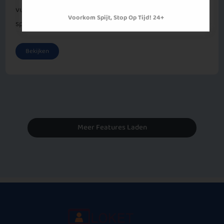
vullen met jokers. Meerdere wild reels is hetgeen je als
Voorkom Spijt, Stop Op Tijd! 24+
speler zijnde uiteraard op…
Bekijken
Meer Features Laden