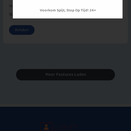
vullen met jokers. Meerdere wild reels is hetgeen je als
Voorkom Spijt, Stop Op Tijd! 24+
speler zijnde uiteraard op…
Bekijken
Meer Features Laden