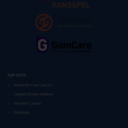
TOP SITES
Hollands Live Casino
Legaal Online Gokken
Meneer Casino
Onetime