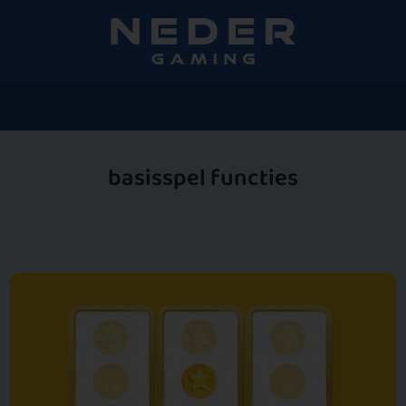
basisspel functies