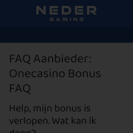
FAQ Aanbieder:
Onecasino Bonus
FAQ
Help, mijn bonus is
verlopen. Wat kan ik