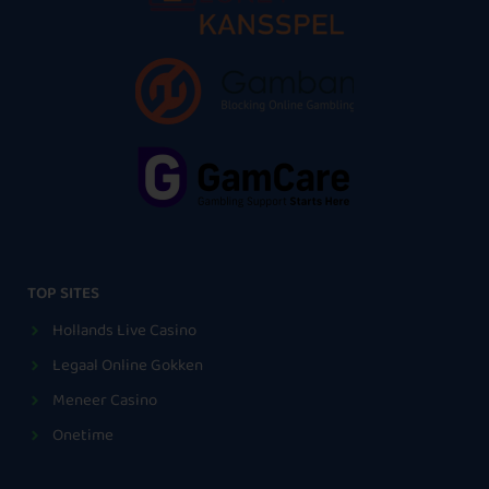
TOP SITES
Hollands Live Casino
Legaal Online Gokken
Meneer Casino
Onetime