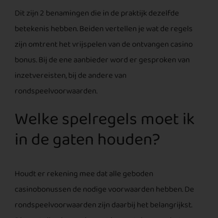
Dit zijn 2 benamingen die in de praktijk dezelfde
betekenis hebben. Beiden vertellen je wat de regels
zijn omtrent het vrijspelen van de ontvangen casino
bonus. Bij de ene aanbieder word er gesproken van
inzetvereisten, bij de andere van
rondspeelvoorwaarden.
Welke spelregels moet ik
in de gaten houden?
Houdt er rekening mee dat alle geboden
casinobonussen de nodige voorwaarden hebben. De
rondspeelvoorwaarden zijn daarbij het belangrijkst.