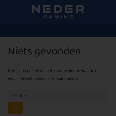
Niets gevonden
Het lijkt erop dat we niet kunnen vinden waar je naar
zoekt. Misschien kun je er naar zoeken.