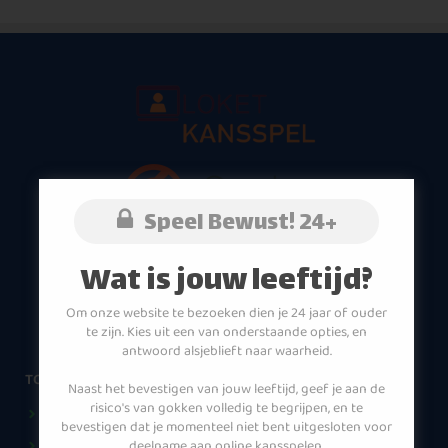
Speel Bewust! 24+
Wat is jouw leeftijd?
Om onze website te bezoeken dien je 24 jaar of ouder
te zijn. Kies uit een van onderstaande opties, en
antwoord alsjeblieft naar waarheid.
TOP SITES
Naast het bevestigen van jouw leeftijd, geef je aan de
risico's van gokken volledig te begrijpen, en te
Hollands Live Casino
bevestigen dat je momenteel niet bent uitgesloten voor
Legaal Online Gokken
deelname aan online kansspelen.