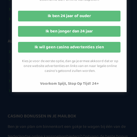
Meneer Casino
Ik ben 24 jaar of ouder
Onetime
Ik ben jonger dan 24 jaar
ALGEMENE INFORMATIE
Ik wil geen casino advertenties zien
Advertentie Instellingen
Casino Compliance
Kies je voor de eerste optie, dan ga je ermee akkoord dat er op
onze website advertenties en links van en naar legale online
Contact
casino's getoond zullen worden.
Privacy Policy
Voorkom Spijt, Stop Op Tijd! 24+
Verantwoord Gokken
CASINO BONUSSEN IN JE MAILBOX
Ben je van plan om binnenkort een gokje te wagen bij één van de
Nederlandse online kansspelaanbieders? Ontvang de beste bonus