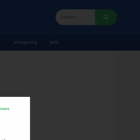
s
Wetgeving
Wiki
euws