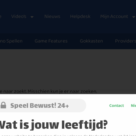
e
Video’s
Nieuws
Helpdesk
Mijn Account
no Spellen
Game Features
Gokkasten
Provider
e naar zoekt. Misschien kun je er naar zoeken.
Speel Bewust! 24+
Contact
Ni
at is jouw leeftijd?