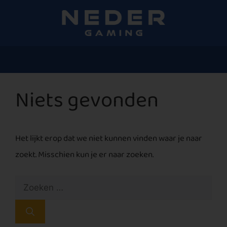
Niets gevonden
Het lijkt erop dat we niet kunnen vinden waar je naar
zoekt. Misschien kun je er naar zoeken.