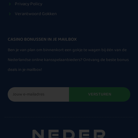
Privacy Policy
Verantwoord Gokken
CASINO BONUSSEN IN JE MAILBOX
Ben je van plan om binnenkort een gokje te wagen bij één van de
Nederlandse online kansspelaanbieders? Ontvang de beste bonus
deals in je mailbox!
VERSTUREN