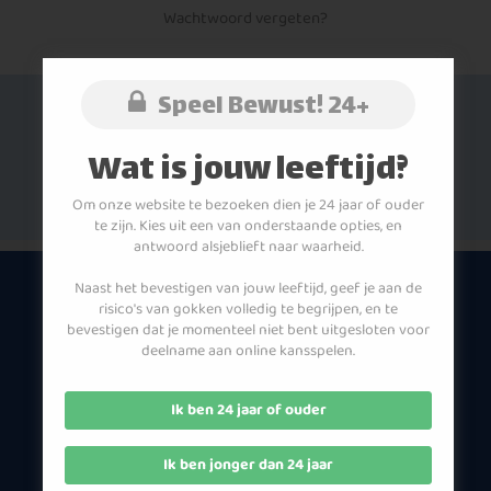
Wachtwoord vergeten?
Speel Bewust! 24+
Wat is jouw leeftijd?
Om onze website te bezoeken dien je 24 jaar of ouder
te zijn. Kies uit een van onderstaande opties, en
antwoord alsjeblieft naar waarheid.
Naast het bevestigen van jouw leeftijd, geef je aan de
risico's van gokken volledig te begrijpen, en te
bevestigen dat je momenteel niet bent uitgesloten voor
deelname aan online kansspelen.
Ik ben 24 jaar of ouder
Ik ben jonger dan 24 jaar