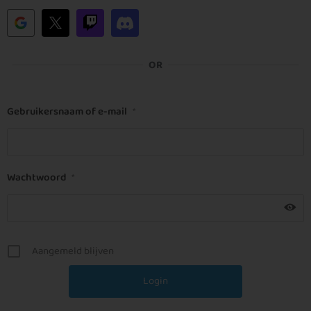
OR
Gebruikersnaam of e-mail
*
Wachtwoord
*
Aangemeld blijven