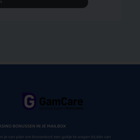
n
ASINO BONUSSEN IN JE MAILBOX
n je van plan om binnenkort een gokje te wagen bij één van