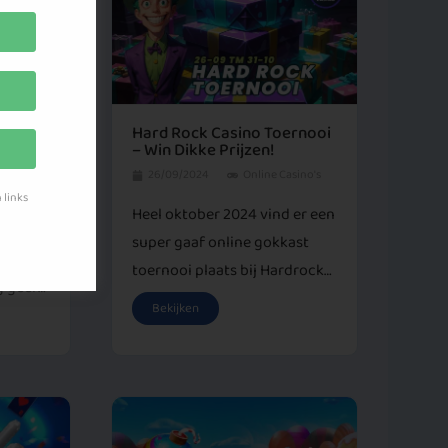
oi –
Hard Rock Casino Toernooi
n
– Win Dikke Prijzen!
26/09/2024
Online Casino's
sino's
 links
Heel oktober 2024 vind er een
mber is
super gaaf online gokkast
 Casino
toernooi plaats bij Hardrock
 geeft
Casino. Speel mee, stuur al
Bekijken
ijzen
jouw…