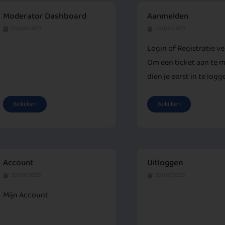
Moderator Dashboard
Aanmelden
03/08/2025
02/08/2025
Login of Registratie ve
Om een ticket aan te 
dien je eerst in te logge
je nog geen account he
je
Bekijken
Bekijken
Account
Uitloggen
30/07/2025
30/07/2025
Mijn Account